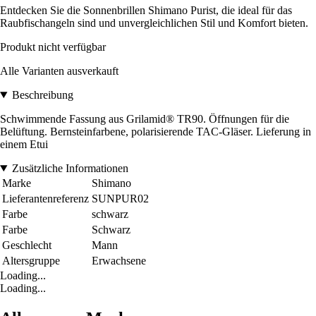
Entdecken Sie die Sonnenbrillen Shimano Purist, die ideal für das
Raubfischangeln sind und unvergleichlichen Stil und Komfort bieten.
Produkt nicht verfügbar
Alle Varianten ausverkauft
Beschreibung
Schwimmende Fassung aus Grilamid® TR90. Öffnungen für die
Belüftung. Bernsteinfarbene, polarisierende TAC-Gläser. Lieferung in
einem Etui
Zusätzliche Informationen
Marke
Shimano
Lieferantenreferenz
SUNPUR02
Farbe
schwarz
Farbe
Schwarz
Geschlecht
Mann
Altersgruppe
Erwachsene
Loading...
Loading...