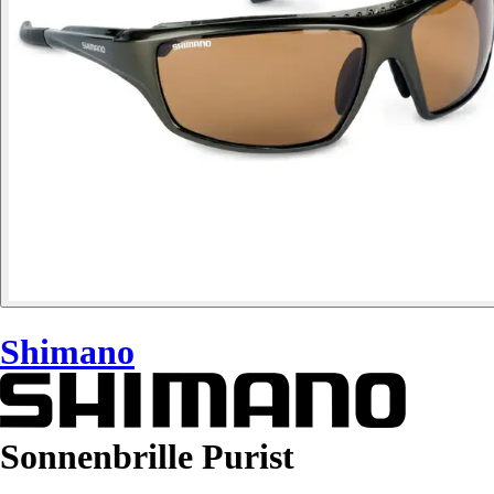
Shimano
Sonnenbrille Purist