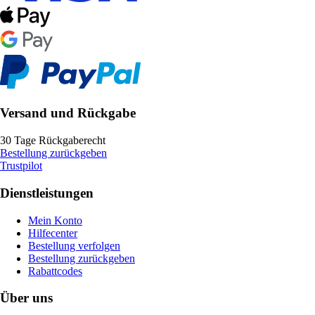
Versand und Rückgabe
30 Tage Rückgaberecht
Bestellung zurückgeben
Trustpilot
Dienstleistungen
Mein Konto
Hilfecenter
Bestellung verfolgen
Bestellung zurückgeben
Rabattcodes
Über uns