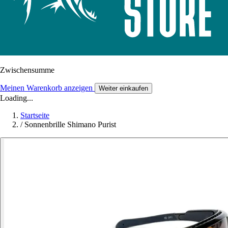
Zwischensumme
Meinen Warenkorb anzeigen
Weiter einkaufen
Loading...
Startseite
/
Sonnenbrille Shimano Purist