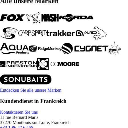
Alle unsere Marken
Entdecken Sie alle unsere Marken
Kundendienst in Frankreich
Kontaktieren Sie uns
11 rue Bernard Maris
37270 Montlouis-sur-Loire, Frankreich
+33 1 86 47 62 58