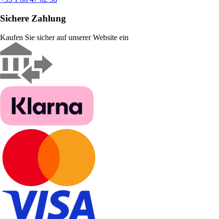
Sichere Zahlung
Kaufen Sie sicher auf unserer Website ein