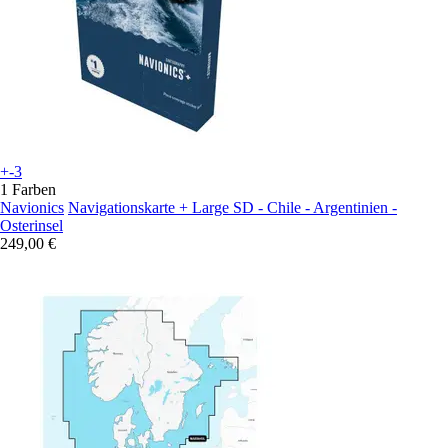
+-3
1 Farben
Navionics
Navigationskarte + Large SD - Chile - Argentinien -
Osterinsel
249,00 €