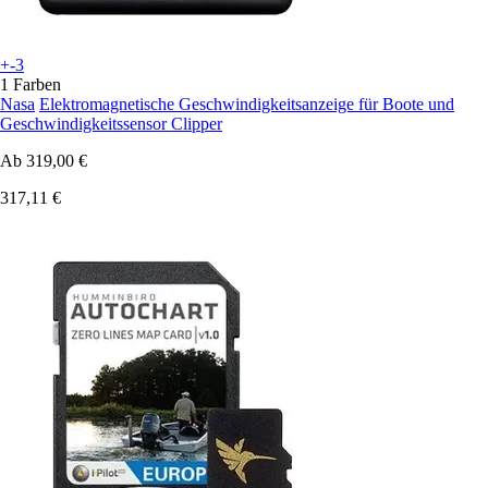
+-3
1 Farben
Nasa
Elektromagnetische Geschwindigkeitsanzeige für Boote und
Geschwindigkeitssensor Clipper
Ab
319,00 €
317,11 €