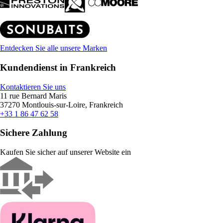
Entdecken Sie alle unsere Marken
Kundendienst in Frankreich
Kontaktieren Sie uns
11 rue Bernard Maris
37270 Montlouis-sur-Loire, Frankreich
+33 1 86 47 62 58
Sichere Zahlung
Kaufen Sie sicher auf unserer Website ein