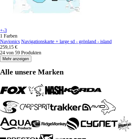
+-3
1 Farben
Navionics
Navigationskarte + large sd - grönland - island
259,15 €
24 von 59 Produkten
Mehr anzeigen
Alle unsere Marken