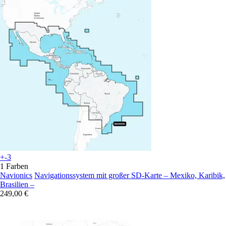
+-3
1 Farben
Navionics
Navigationssystem mit großer SD-Karte – Mexiko, Karibik,
Brasilien –
249,00 €