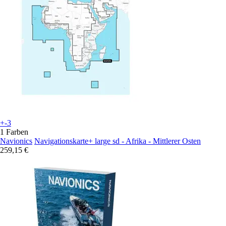
+-3
1 Farben
Navionics
Navigationskarte+ large sd - Afrika - Mittlerer Osten
259,15 €