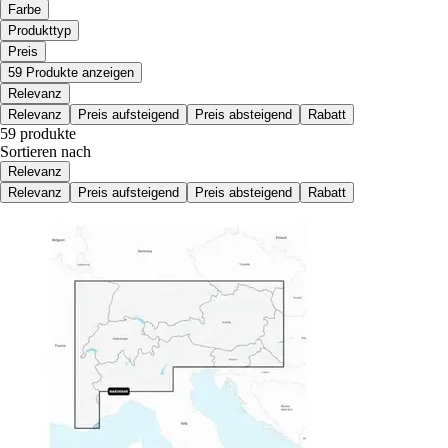
Farbe
Produkttyp
Preis
59 Produkte anzeigen
Relevanz
Relevanz
Preis aufsteigend
Preis absteigend
Rabatt
59 produkte
Sortieren nach
Relevanz
Relevanz
Preis aufsteigend
Preis absteigend
Rabatt