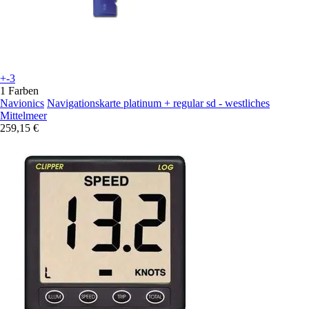
+-3
1 Farben
Navionics
Navigationskarte platinum + regular sd - westliches
Mittelmeer
259,15 €