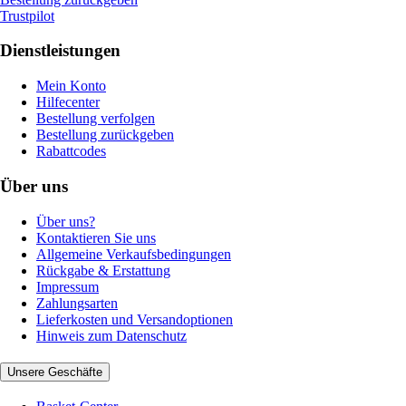
Trustpilot
Dienstleistungen
Mein Konto
Hilfecenter
Bestellung verfolgen
Bestellung zurückgeben
Rabattcodes
Über uns
Über uns?
Kontaktieren Sie uns
Allgemeine Verkaufsbedingungen
Rückgabe & Erstattung
Impressum
Zahlungsarten
Lieferkosten und Versandoptionen
Hinweis zum Datenschutz
Unsere Geschäfte