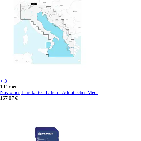
+-3
1 Farben
Navionics
Landkarte - Italien - Adriatisches Meer
167,87 €