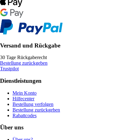
Versand und Rückgabe
30 Tage Rückgaberecht
Bestellung zurückgeben
Trustpilot
Dienstleistungen
Mein Konto
Hilfecenter
Bestellung verfolgen
Bestellung zurückgeben
Rabattcodes
Über uns
Über uns?