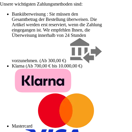
Unsere wichtigsten Zahlungsmethoden sind:
Banküberweisung : Sie müssen den
Gesamtbetrag der Bestellung überweisen. Die
Artikel werden erst reserviert, wenn die Zahlung
eingegangen ist. Wir empfehlen Ihnen, die
Überweisung innerhalb von 24 Stunden
vorzunehmen. (Ab 300,00 €)
Klarna (Ab 700,00 € bis 10.000,00 €)
Mastercard