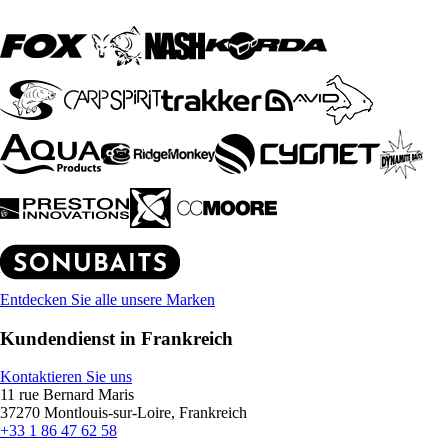
Entdecken Sie alle unsere Marken
Kundendienst in Frankreich
Kontaktieren Sie uns
11 rue Bernard Maris
37270 Montlouis-sur-Loire, Frankreich
+33 1 86 47 62 58