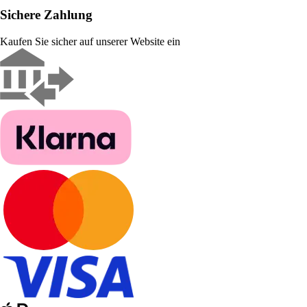
Sichere Zahlung
Kaufen Sie sicher auf unserer Website ein