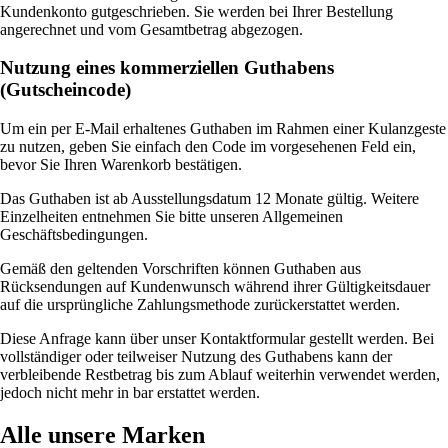
Kundenkonto gutgeschrieben. Sie werden bei Ihrer Bestellung
angerechnet und vom Gesamtbetrag abgezogen.
Nutzung eines kommerziellen Guthabens
(Gutscheincode)
Um ein per E-Mail erhaltenes Guthaben im Rahmen einer Kulanzgeste
zu nutzen, geben Sie einfach den Code im vorgesehenen Feld ein,
bevor Sie Ihren Warenkorb bestätigen.
Das Guthaben ist ab Ausstellungsdatum 12 Monate gültig. Weitere
Einzelheiten entnehmen Sie bitte unseren Allgemeinen
Geschäftsbedingungen.
Gemäß den geltenden Vorschriften können Guthaben aus
Rücksendungen auf Kundenwunsch während ihrer Gültigkeitsdauer
auf die ursprüngliche Zahlungsmethode zurückerstattet werden.
Diese Anfrage kann über unser Kontaktformular gestellt werden. Bei
vollständiger oder teilweiser Nutzung des Guthabens kann der
verbleibende Restbetrag bis zum Ablauf weiterhin verwendet werden,
jedoch nicht mehr in bar erstattet werden.
Alle unsere Marken