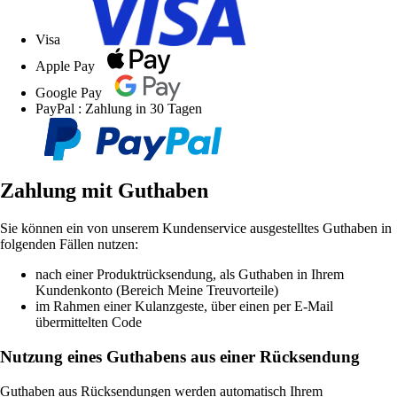
Visa
Apple Pay
Google Pay
PayPal : Zahlung in 30 Tagen
Zahlung mit Guthaben
Sie können ein von unserem Kundenservice ausgestelltes Guthaben in
folgenden Fällen nutzen:
nach einer Produktrücksendung, als Guthaben in Ihrem
Kundenkonto (Bereich Meine Treuvorteile)
im Rahmen einer Kulanzgeste, über einen per E-Mail
übermittelten Code
Nutzung eines Guthabens aus einer Rücksendung
Guthaben aus Rücksendungen werden automatisch Ihrem