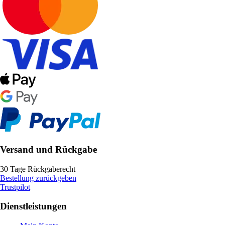
Versand und Rückgabe
30 Tage Rückgaberecht
Bestellung zurückgeben
Trustpilot
Dienstleistungen