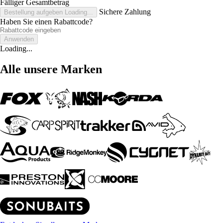
Fälliger Gesamtbetrag
Sichere Zahlung
Bestellung aufgeben
Loading...
Haben Sie einen Rabattcode?
Anwenden
Loading...
Alle unsere Marken