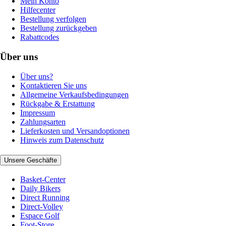
Mein Konto
Hilfecenter
Bestellung verfolgen
Bestellung zurückgeben
Rabattcodes
Über uns
Über uns?
Kontaktieren Sie uns
Allgemeine Verkaufsbedingungen
Rückgabe & Erstattung
Impressum
Zahlungsarten
Lieferkosten und Versandoptionen
Hinweis zum Datenschutz
Unsere Geschäfte
Basket-Center
Daily Bikers
Direct Running
Direct-Volley
Espace Golf
Foot-Store