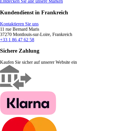
Entdecken Sie alle unsere Marken
Kundendienst in Frankreich
Kontaktieren Sie uns
11 rue Bernard Maris
37270 Montlouis-sur-Loire, Frankreich
+33 1 86 47 62 58
Sichere Zahlung
Kaufen Sie sicher auf unserer Website ein