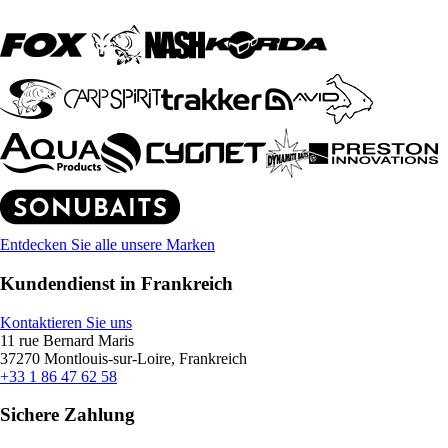
Entdecken Sie alle unsere Marken
Kundendienst in Frankreich
Kontaktieren Sie uns
11 rue Bernard Maris
37270 Montlouis-sur-Loire, Frankreich
+33 1 86 47 62 58
Sichere Zahlung