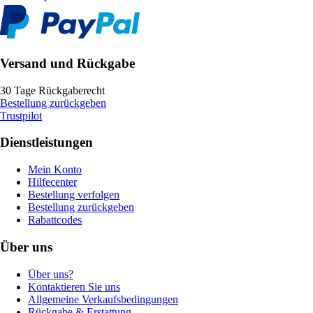
Versand und Rückgabe
30 Tage Rückgaberecht
Bestellung zurückgeben
Trustpilot
Dienstleistungen
Mein Konto
Hilfecenter
Bestellung verfolgen
Bestellung zurückgeben
Rabattcodes
Über uns
Über uns?
Kontaktieren Sie uns
Allgemeine Verkaufsbedingungen
Rückgabe & Erstattung