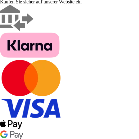
Kaufen Sie sicher auf unserer Website ein