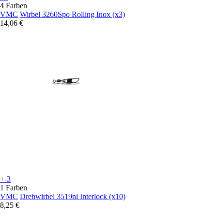
4 Farben
VMC
Wirbel 3260Spo Rolling Inox (x3)
14,06 €
+-3
1 Farben
VMC
Drehwirbel 3519ni Interlock (x10)
8,25 €