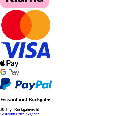
Versand und Rückgabe
30 Tage Rückgaberecht
Bestellung zurückgeben