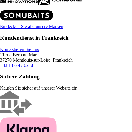
Entdecken Sie alle unsere Marken
Kundendienst in Frankreich
Kontaktieren Sie uns
11 rue Bernard Maris
37270 Montlouis-sur-Loire, Frankreich
+33 1 86 47 62 58
Sichere Zahlung
Kaufen Sie sicher auf unserer Website ein