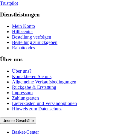
Trustpilot
Dienstleistungen
Mein Konto
Hilfecenter
Bestellung verfolgen
Bestellung zurückgeben
Rabattcodes
Über uns
Über uns?
Kontaktieren Sie uns
Allgemeine Verkaufsbedingungen
Rückgabe & Erstattung
Impressum
Zahlungsarten
Lieferkosten und Versandoptionen
Hinweis zum Datenschutz
Unsere Geschäfte
Basket-Center