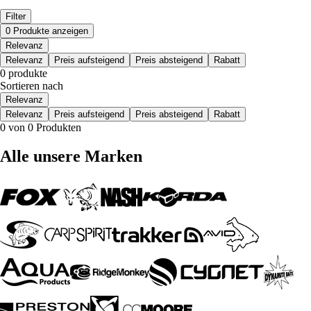
Filter
0 Produkte anzeigen
Relevanz
Relevanz
Preis aufsteigend
Preis absteigend
Rabatt
0 produkte
Sortieren nach
Relevanz
Relevanz
Preis aufsteigend
Preis absteigend
Rabatt
0 von 0 Produkten
Alle unsere Marken