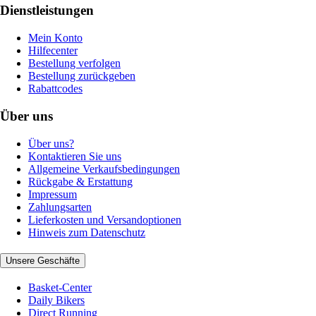
Dienstleistungen
Mein Konto
Hilfecenter
Bestellung verfolgen
Bestellung zurückgeben
Rabattcodes
Über uns
Über uns?
Kontaktieren Sie uns
Allgemeine Verkaufsbedingungen
Rückgabe & Erstattung
Impressum
Zahlungsarten
Lieferkosten und Versandoptionen
Hinweis zum Datenschutz
Unsere Geschäfte
Basket-Center
Daily Bikers
Direct Running