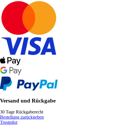
Versand und Rückgabe
30 Tage Rückgaberecht
Bestellung zurückgeben
Trustpilot