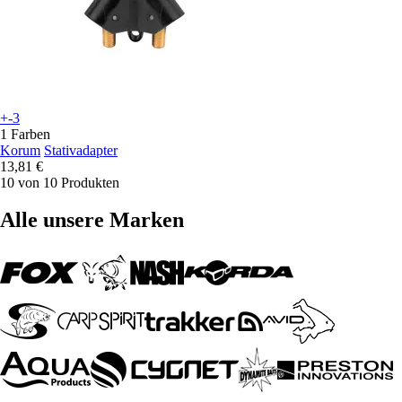
+-3
1 Farben
Korum
Stativadapter
13,81 €
10 von 10 Produkten
Alle unsere Marken