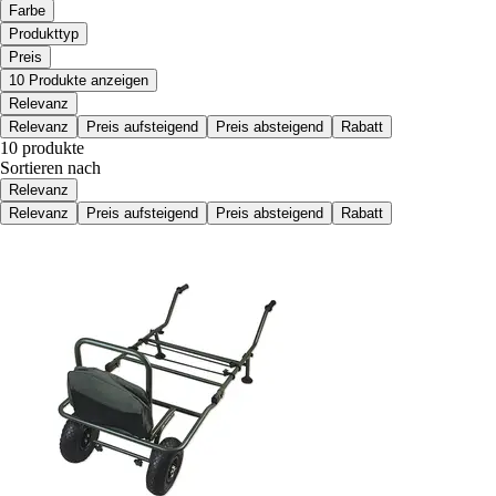
Farbe
Produkttyp
Preis
10 Produkte anzeigen
Relevanz
Relevanz
Preis aufsteigend
Preis absteigend
Rabatt
10 produkte
Sortieren nach
Relevanz
Relevanz
Preis aufsteigend
Preis absteigend
Rabatt