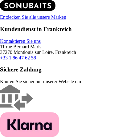
Entdecken Sie alle unsere Marken
Kundendienst in Frankreich
Kontaktieren Sie uns
11 rue Bernard Maris
37270 Montlouis-sur-Loire, Frankreich
+33 1 86 47 62 58
Sichere Zahlung
Kaufen Sie sicher auf unserer Website ein