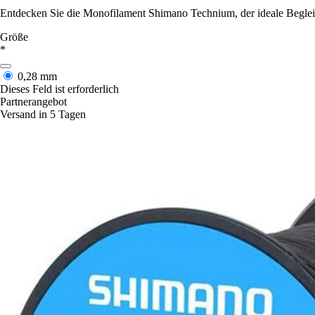
Entdecken Sie die Monofilament Shimano Technium, der ideale Begleiter
Größe
*
0,28 mm
Dieses Feld ist erforderlich
Partnerangebot
Versand in 5 Tagen