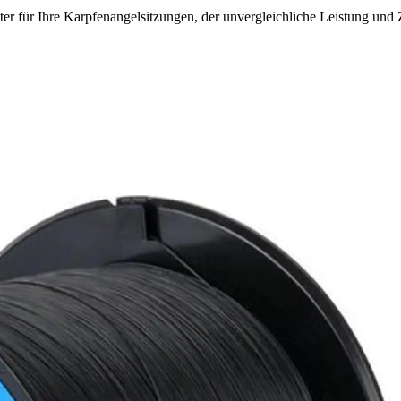
 für Ihre Karpfenangelsitzungen, der unvergleichliche Leistung und Zu