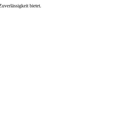
verlässigkeit bietet.