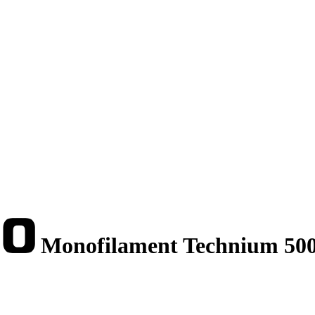
Monofilament Technium 50