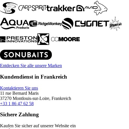
Entdecken Sie alle unsere Marken
Kundendienst in Frankreich
Kontaktieren Sie uns
11 rue Bernard Maris
37270 Montlouis-sur-Loire, Frankreich
+33 1 86 47 62 58
Sichere Zahlung
Kaufen Sie sicher auf unserer Website ein