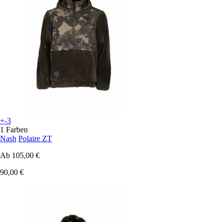
+-3
1 Farben
Nash
Polaire ZT
Ab
105,00 €
90,00 €