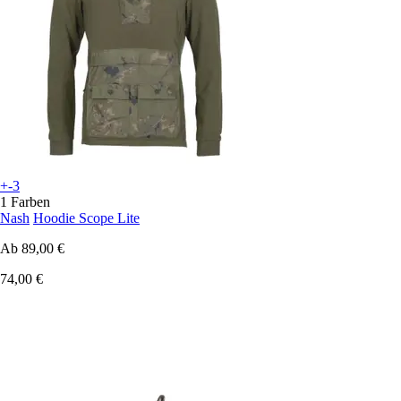
+-3
1 Farben
Nash
Hoodie Scope Lite
Ab
89,00 €
74,00 €