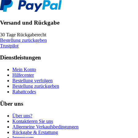
Versand und Rückgabe
30 Tage Rückgaberecht
Bestellung zurückgeben
Trustpilot
Dienstleistungen
Mein Konto
Hilfecenter
Bestellung verfolgen
Bestellung zurückgeben
Rabattcodes
Über uns
Über uns?
Kontaktieren Sie uns
Allgemeine Verkaufsbedingungen
Rückgabe & Erstattung
Impressum