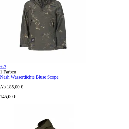
+-3
1 Farben
Nash
Wasserdichte Bluse Scope
Ab
185,00 €
145,00 €