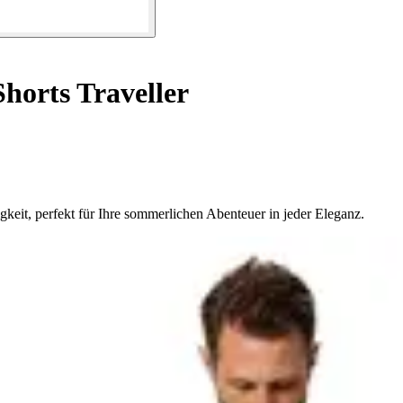
horts Traveller
igkeit, perfekt für Ihre sommerlichen Abenteuer in jeder Eleganz.