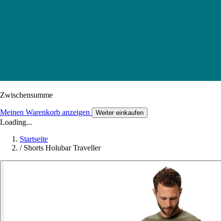
Zwischensumme
Meinen Warenkorb anzeigen
Weiter einkaufen
Loading...
Startseite
/
Shorts Holubar Traveller