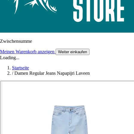
Zwischensumme
Meinen Warenkorb anzeigen
Weiter einkaufen
Loading...
Startseite
/
Damen Regular Jeans Napapijri Laveen