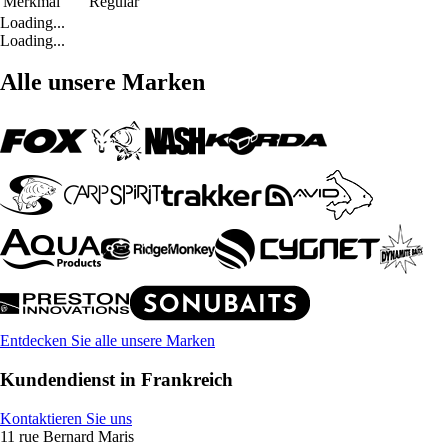
Merkmal
Regular
Loading...
Loading...
Alle unsere Marken
Entdecken Sie alle unsere Marken
Kundendienst in Frankreich
Kontaktieren Sie uns
11 rue Bernard Maris