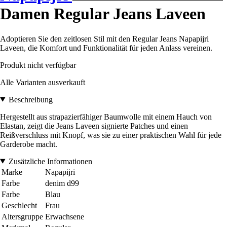
Damen Regular Jeans Laveen
Adoptieren Sie den zeitlosen Stil mit den Regular Jeans Napapijri
Laveen, die Komfort und Funktionalität für jeden Anlass vereinen.
Produkt nicht verfügbar
Alle Varianten ausverkauft
Beschreibung
Hergestellt aus strapazierfähiger Baumwolle mit einem Hauch von
Elastan, zeigt die Jeans Laveen signierte Patches und einen
Reißverschluss mit Knopf, was sie zu einer praktischen Wahl für jede
Garderobe macht.
Zusätzliche Informationen
Marke
Napapijri
Farbe
denim d99
Farbe
Blau
Geschlecht
Frau
Altersgruppe
Erwachsene