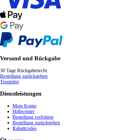
Versand und Rückgabe
30 Tage Rückgaberecht
Bestellung zurückgeben
Trustpilot
Dienstleistungen
Mein Konto
Hilfecenter
Bestellung verfolgen
Bestellung zurückgeben
Rabattcodes