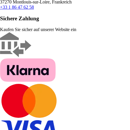
37270 Montlouis-sur-Loire, Frankreich
+33 1 86 47 62 58
Sichere Zahlung
Kaufen Sie sicher auf unserer Website ein