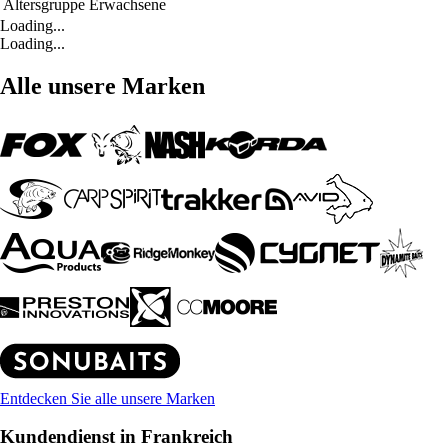
Altersgruppe
Erwachsene
Loading...
Loading...
Alle unsere Marken
Entdecken Sie alle unsere Marken
Kundendienst in Frankreich