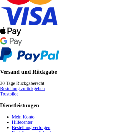
Versand und Rückgabe
30 Tage Rückgaberecht
Bestellung zurückgeben
Trustpilot
Dienstleistungen
Mein Konto
Hilfecenter
Bestellung verfolgen