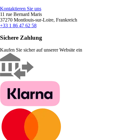
Kontaktieren Sie uns
11 rue Bernard Maris
37270 Montlouis-sur-Loire, Frankreich
+33 1 86 47 62 58
Sichere Zahlung
Kaufen Sie sicher auf unserer Website ein