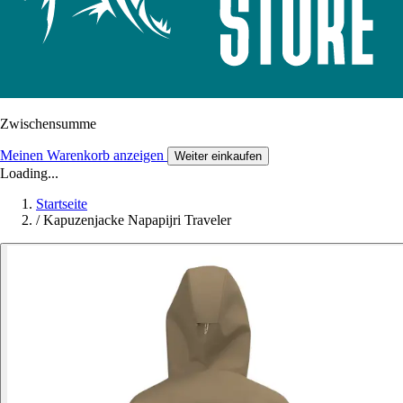
Zwischensumme
Meinen Warenkorb anzeigen
Weiter einkaufen
Loading...
Startseite
/
Kapuzenjacke Napapijri Traveler