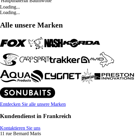
Hauptmaterial
Baumwolle
Loading...
Loading...
Alle unsere Marken
Entdecken Sie alle unsere Marken
Kundendienst in Frankreich
Kontaktieren Sie uns
11 rue Bernard Maris