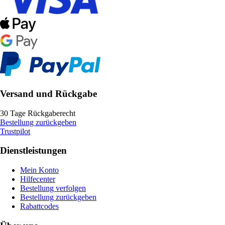
Versand und Rückgabe
30 Tage Rückgaberecht
Bestellung zurückgeben
Trustpilot
Dienstleistungen
Mein Konto
Hilfecenter
Bestellung verfolgen
Bestellung zurückgeben
Rabattcodes