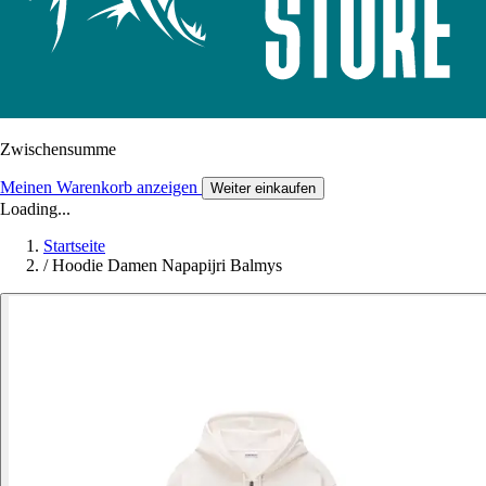
Zwischensumme
Meinen Warenkorb anzeigen
Weiter einkaufen
Loading...
Startseite
/
Hoodie Damen Napapijri Balmys