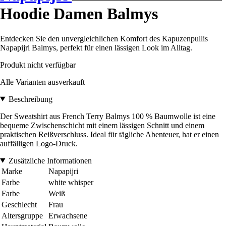
Hoodie Damen Balmys
Entdecken Sie den unvergleichlichen Komfort des Kapuzenpullis
Napapijri Balmys, perfekt für einen lässigen Look im Alltag.
Produkt nicht verfügbar
Alle Varianten ausverkauft
Beschreibung
Der Sweatshirt aus French Terry Balmys 100 % Baumwolle ist eine
bequeme Zwischenschicht mit einem lässigen Schnitt und einem
praktischen Reißverschluss. Ideal für tägliche Abenteuer, hat er einen
auffälligen Logo-Druck.
Zusätzliche Informationen
Marke
Napapijri
Farbe
white whisper
Farbe
Weiß
Geschlecht
Frau
Altersgruppe
Erwachsene