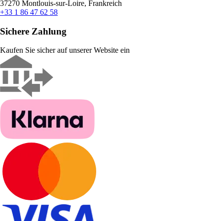
37270 Montlouis-sur-Loire, Frankreich
+33 1 86 47 62 58
Sichere Zahlung
Kaufen Sie sicher auf unserer Website ein