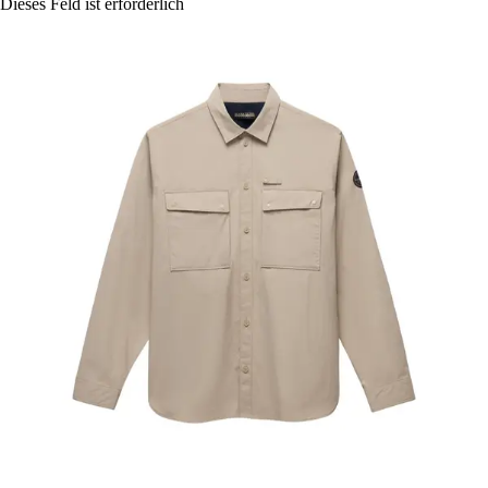
Dieses Feld ist erforderlich