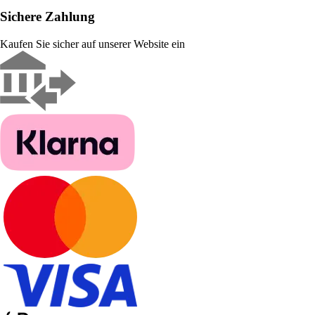
Sichere Zahlung
Kaufen Sie sicher auf unserer Website ein