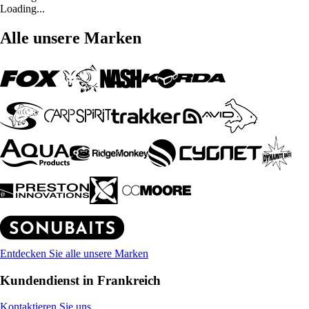
Loading...
Alle unsere Marken
Entdecken Sie alle unsere Marken
Kundendienst in Frankreich
Kontaktieren Sie uns