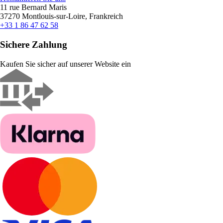
11 rue Bernard Maris
37270 Montlouis-sur-Loire, Frankreich
+33 1 86 47 62 58
Sichere Zahlung
Kaufen Sie sicher auf unserer Website ein