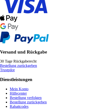
Versand und Rückgabe
30 Tage Rückgaberecht
Bestellung zurückgeben
Trustpilot
Dienstleistungen
Mein Konto
Hilfecenter
Bestellung verfolgen
Bestellung zurückgeben
Rabattcodes