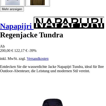
Mehr anzeigen
Napapijri
Regenjacke Tundra
Ab
200,00 €
122,17 €
-39%
inkl. MwSt. zzgl.
Versandkosten
Entdecken Sie die wasserdichte Jacke Napapijri Tundra, ideal für Ihre
Outdoor-Abenteuer, die Leistung und modernen Stil vereint.