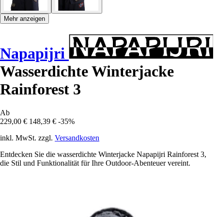
Mehr anzeigen
Napapijri
Wasserdichte Winterjacke
Rainforest 3
Ab
229,00 €
148,39 €
-35%
inkl. MwSt. zzgl.
Versandkosten
Entdecken Sie die wasserdichte Winterjacke Napapijri Rainforest 3,
die Stil und Funktionalität für Ihre Outdoor-Abenteuer vereint.