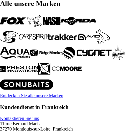
Alle unsere Marken
Entdecken Sie alle unsere Marken
Kundendienst in Frankreich
Kontaktieren Sie uns
11 rue Bernard Maris
37270 Montlouis-sur-Loire, Frankreich