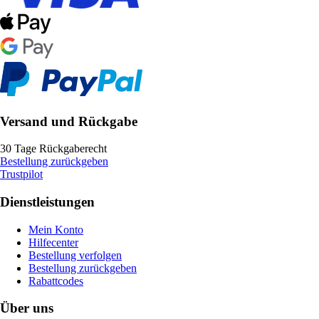
Versand und Rückgabe
30 Tage Rückgaberecht
Bestellung zurückgeben
Trustpilot
Dienstleistungen
Mein Konto
Hilfecenter
Bestellung verfolgen
Bestellung zurückgeben
Rabattcodes
Über uns