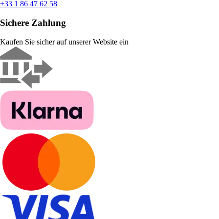
+33 1 86 47 62 58
Sichere Zahlung
Kaufen Sie sicher auf unserer Website ein