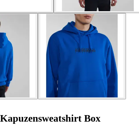
Kapuzensweatshirt Box