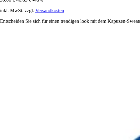
inkl. MwSt. zzgl.
Versandkosten
Entscheiden Sie sich für einen trendigen look mit dem Kapuzen-Sweatsh