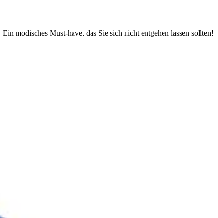
Ein modisches Must-have, das Sie sich nicht entgehen lassen sollten!