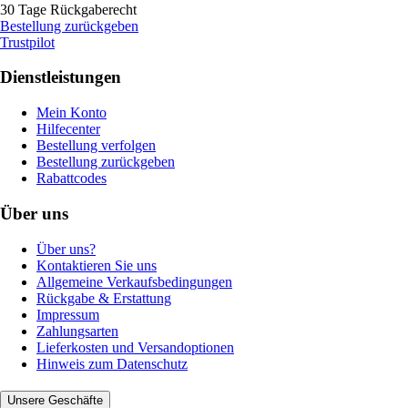
30 Tage Rückgaberecht
Bestellung zurückgeben
Trustpilot
Dienstleistungen
Mein Konto
Hilfecenter
Bestellung verfolgen
Bestellung zurückgeben
Rabattcodes
Über uns
Über uns?
Kontaktieren Sie uns
Allgemeine Verkaufsbedingungen
Rückgabe & Erstattung
Impressum
Zahlungsarten
Lieferkosten und Versandoptionen
Hinweis zum Datenschutz
Unsere Geschäfte