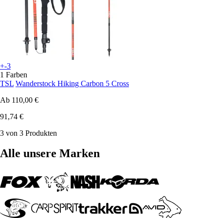
+-3
1 Farben
TSL
Wanderstock Hiking Carbon 5 Cross
Ab
110,00 €
91,74 €
3 von 3 Produkten
Alle unsere Marken