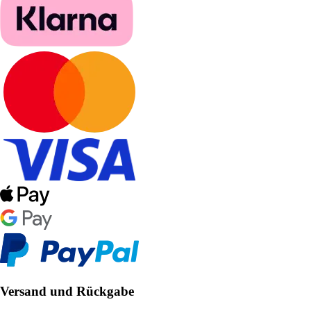
Versand und Rückgabe