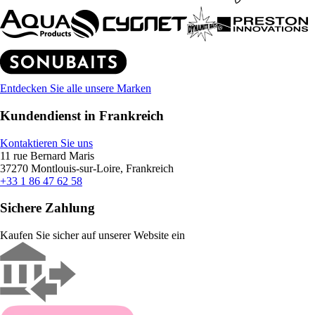
Entdecken Sie alle unsere Marken
Kundendienst in Frankreich
Kontaktieren Sie uns
11 rue Bernard Maris
37270 Montlouis-sur-Loire, Frankreich
+33 1 86 47 62 58
Sichere Zahlung
Kaufen Sie sicher auf unserer Website ein