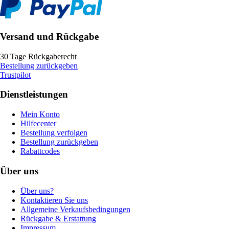
Versand und Rückgabe
30 Tage Rückgaberecht
Bestellung zurückgeben
Trustpilot
Dienstleistungen
Mein Konto
Hilfecenter
Bestellung verfolgen
Bestellung zurückgeben
Rabattcodes
Über uns
Über uns?
Kontaktieren Sie uns
Allgemeine Verkaufsbedingungen
Rückgabe & Erstattung
Impressum