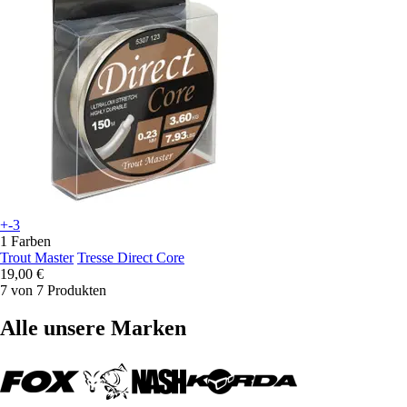
+-3
1 Farben
Trout Master
Tresse Direct Core
19,00 €
7 von 7 Produkten
Alle unsere Marken