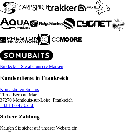
Entdecken Sie alle unsere Marken
Kundendienst in Frankreich
Kontaktieren Sie uns
11 rue Bernard Maris
37270 Montlouis-sur-Loire, Frankreich
+33 1 86 47 62 58
Sichere Zahlung
Kaufen Sie sicher auf unserer Website ein