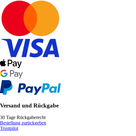
Versand und Rückgabe
30 Tage Rückgaberecht
Bestellung zurückgeben
Trustpilot