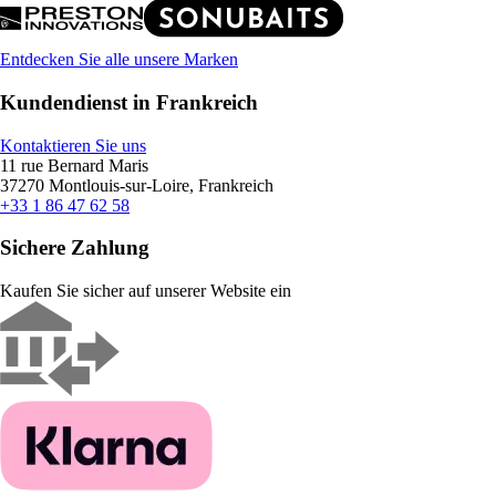
Entdecken Sie alle unsere Marken
Kundendienst in Frankreich
Kontaktieren Sie uns
11 rue Bernard Maris
37270 Montlouis-sur-Loire, Frankreich
+33 1 86 47 62 58
Sichere Zahlung
Kaufen Sie sicher auf unserer Website ein