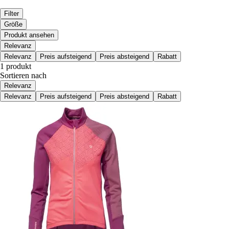
Filter
Größe
Produkt ansehen
Relevanz
Relevanz
Preis aufsteigend
Preis absteigend
Rabatt
1 produkt
Sortieren nach
Relevanz
Relevanz
Preis aufsteigend
Preis absteigend
Rabatt