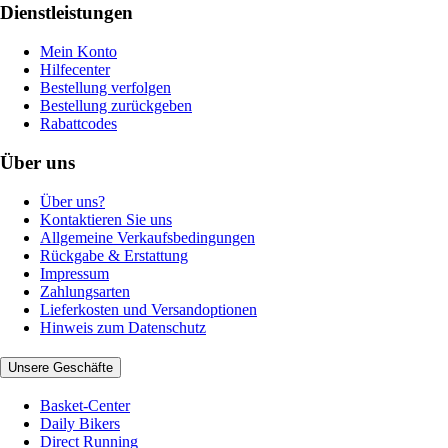
Dienstleistungen
Mein Konto
Hilfecenter
Bestellung verfolgen
Bestellung zurückgeben
Rabattcodes
Über uns
Über uns?
Kontaktieren Sie uns
Allgemeine Verkaufsbedingungen
Rückgabe & Erstattung
Impressum
Zahlungsarten
Lieferkosten und Versandoptionen
Hinweis zum Datenschutz
Unsere Geschäfte
Basket-Center
Daily Bikers
Direct Running