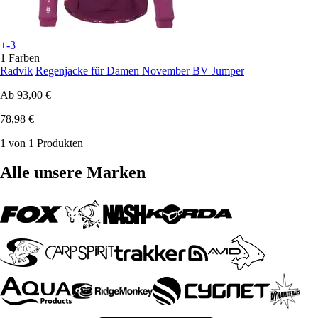
+-3
1 Farben
Radvik
Regenjacke für Damen November BV Jumper
Ab
93,00 €
78,98 €
1 von 1 Produkten
Alle unsere Marken