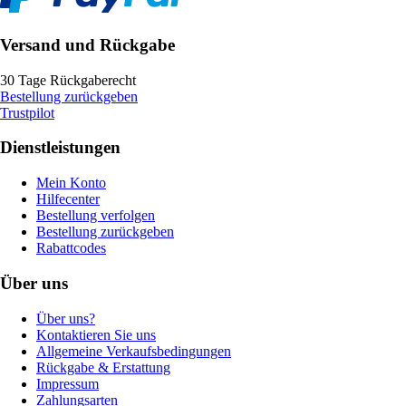
Versand und Rückgabe
30 Tage Rückgaberecht
Bestellung zurückgeben
Trustpilot
Dienstleistungen
Mein Konto
Hilfecenter
Bestellung verfolgen
Bestellung zurückgeben
Rabattcodes
Über uns
Über uns?
Kontaktieren Sie uns
Allgemeine Verkaufsbedingungen
Rückgabe & Erstattung
Impressum
Zahlungsarten