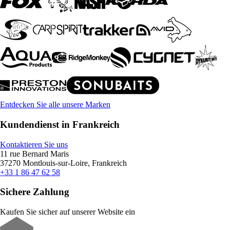
Entdecken Sie alle unsere Marken
Kundendienst in Frankreich
Kontaktieren Sie uns
11 rue Bernard Maris
37270 Montlouis-sur-Loire, Frankreich
+33 1 86 47 62 58
Sichere Zahlung
Kaufen Sie sicher auf unserer Website ein