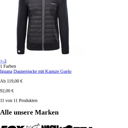
+-3
1 Farben
Iguana
Daunenjacke mit Kapuze Guelo
Ab
119,00 €
92,00 €
11 von 11 Produkten
Alle unsere Marken