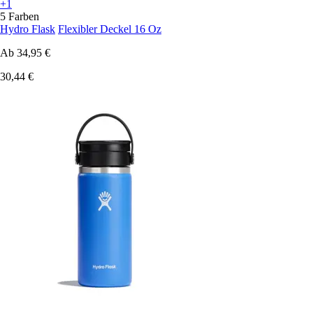
+1
5 Farben
Hydro Flask
Flexibler Deckel 16 Oz
Ab
34,95 €
30,44 €