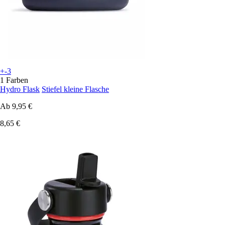
+-3
1 Farben
Hydro Flask
Stiefel kleine Flasche
Ab
9,95 €
8,65 €