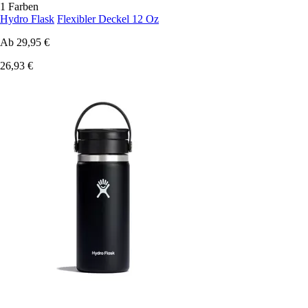
1 Farben
Hydro Flask
Flexibler Deckel 12 Oz
Ab
29,95 €
26,93 €