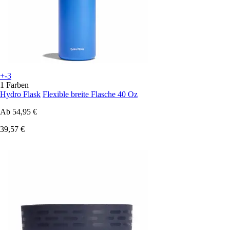
+-3
1 Farben
Hydro Flask
Flexible breite Flasche 40 Oz
Ab
54,95 €
39,57 €