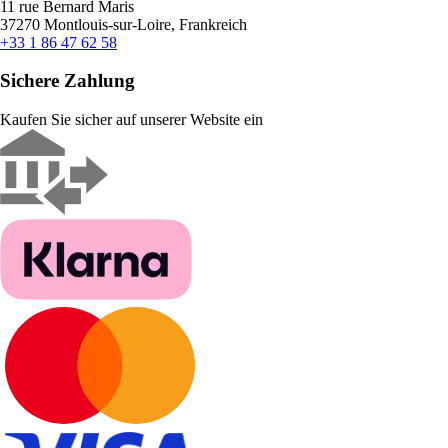
11 rue Bernard Maris
37270 Montlouis-sur-Loire, Frankreich
+33 1 86 47 62 58
Sichere Zahlung
Kaufen Sie sicher auf unserer Website ein