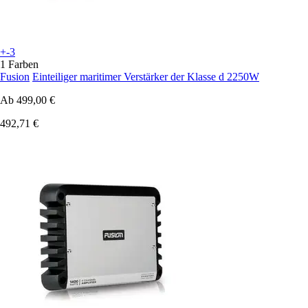
+-3
1 Farben
Fusion
Einteiliger maritimer Verstärker der Klasse d 2250W
Ab
499,00 €
492,71 €