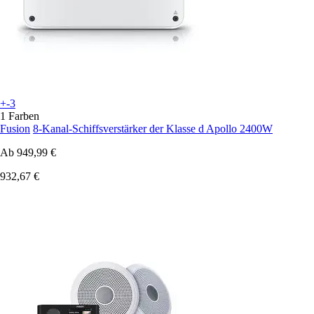
+-3
1 Farben
Fusion
8-Kanal-Schiffsverstärker der Klasse d Apollo 2400W
Ab
949,99 €
932,67 €