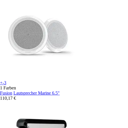
+-3
1 Farben
Fusion
Lautsprecher Marine 6.5"
110,17 €