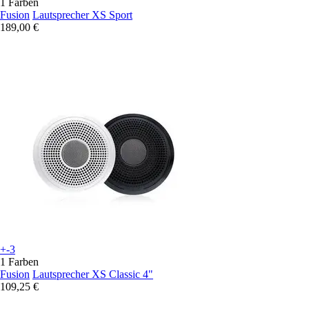
1 Farben
Fusion
Lautsprecher XS Sport
189,00 €
+-3
1 Farben
Fusion
Lautsprecher XS Classic 4"
109,25 €