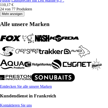
Fusion
Lautsprecher mit Led Marine 6,5".
110,17 €
24 von 77 Produkten
Mehr anzeigen
Alle unsere Marken
Entdecken Sie alle unsere Marken
Kundendienst in Frankreich
Kontaktieren Sie uns