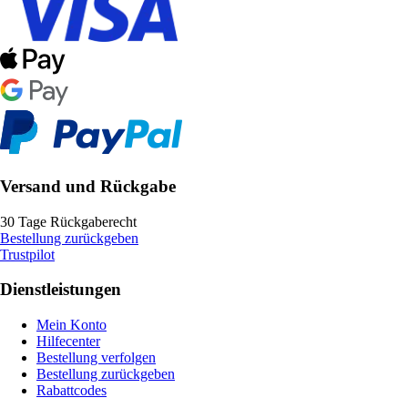
Versand und Rückgabe
30 Tage Rückgaberecht
Bestellung zurückgeben
Trustpilot
Dienstleistungen
Mein Konto
Hilfecenter
Bestellung verfolgen
Bestellung zurückgeben
Rabattcodes