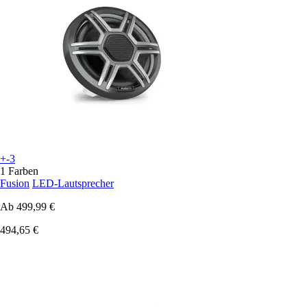
+-3
1 Farben
Fusion
LED-Lautsprecher
Ab
499,99 €
494,65 €