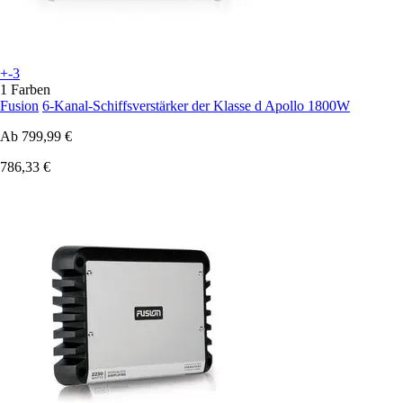
+-3
1 Farben
Fusion
6-Kanal-Schiffsverstärker der Klasse d Apollo 1800W
Ab
799,99 €
786,33 €