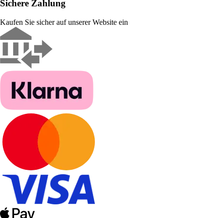
Sichere Zahlung
Kaufen Sie sicher auf unserer Website ein