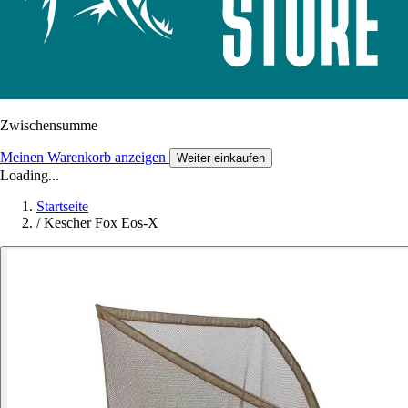
Zwischensumme
Meinen Warenkorb anzeigen
Weiter einkaufen
Loading...
Startseite
/
Kescher Fox Eos-X