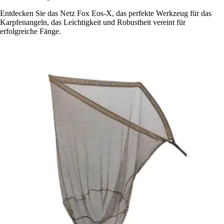
Entdecken Sie das Netz Fox Eos-X, das perfekte Werkzeug für das
Karpfenangeln, das Leichtigkeit und Robustheit vereint für
erfolgreiche Fänge.