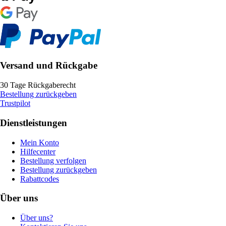
Versand und Rückgabe
30 Tage Rückgaberecht
Bestellung zurückgeben
Trustpilot
Dienstleistungen
Mein Konto
Hilfecenter
Bestellung verfolgen
Bestellung zurückgeben
Rabattcodes
Über uns
Über uns?