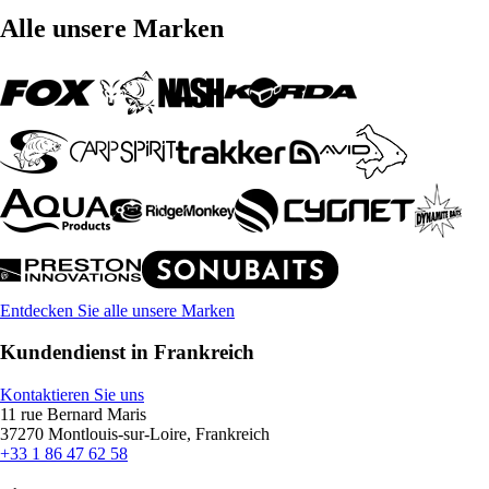
Alle unsere Marken
Entdecken Sie alle unsere Marken
Kundendienst in Frankreich
Kontaktieren Sie uns
11 rue Bernard Maris
37270 Montlouis-sur-Loire, Frankreich
+33 1 86 47 62 58