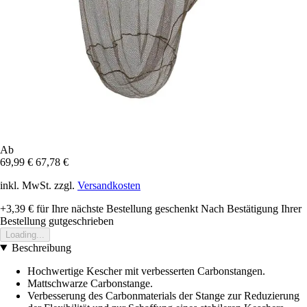
Ab
69,99 €
67,78 €
inkl. MwSt. zzgl.
Versandkosten
+3,39 €
für Ihre nächste Bestellung geschenkt
Nach Bestätigung Ihrer
Bestellung gutgeschrieben
Loading...
Beschreibung
Hochwertige Kescher mit verbesserten Carbonstangen.
Mattschwarze Carbonstange.
Verbesserung des Carbonmaterials der Stange zur Reduzierung