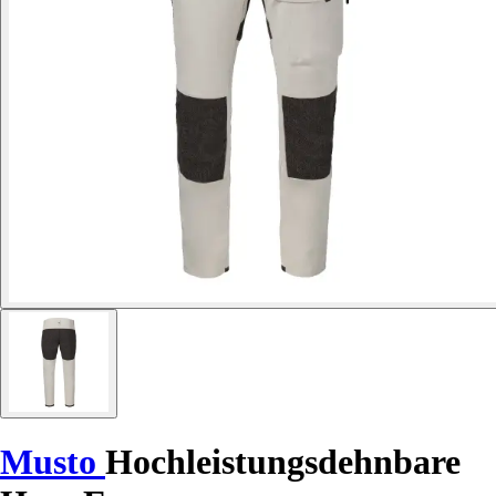
Musto
Hochleistungsdehnbare