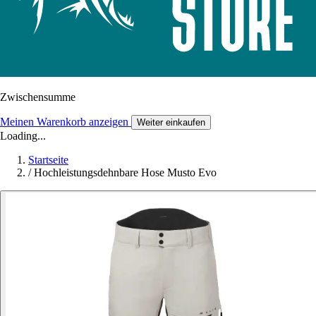
Zwischensumme
Meinen Warenkorb anzeigen
Weiter einkaufen
Loading...
Startseite
/
Hochleistungsdehnbare Hose Musto Evo