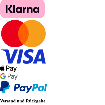
Versand und Rückgabe