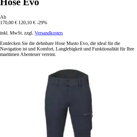
Hose Evo
Ab
170,00 €
120,10 €
-29%
inkl. MwSt. zzgl.
Versandkosten
Entdecken Sie die dehnbare Hose Musto Evo, die ideal für die
Navigation ist und Komfort, Langlebigkeit und Funktionalität für Ihre
maritimen Abenteuer vereint.