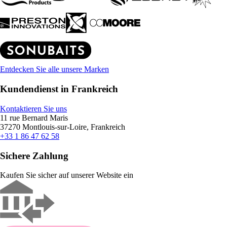
Entdecken Sie alle unsere Marken
Kundendienst in Frankreich
Kontaktieren Sie uns
11 rue Bernard Maris
37270 Montlouis-sur-Loire, Frankreich
+33 1 86 47 62 58
Sichere Zahlung
Kaufen Sie sicher auf unserer Website ein