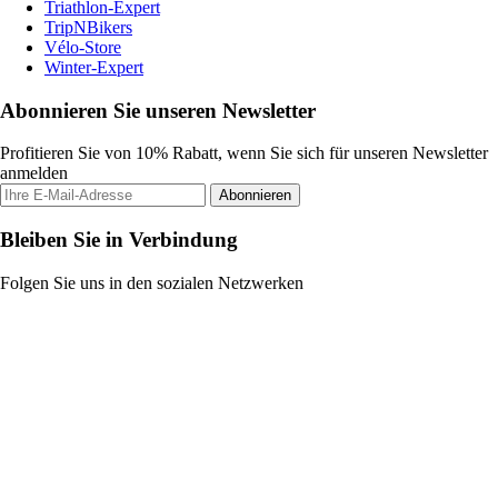
Triathlon-Expert
TripNBikers
Vélo-Store
Winter-Expert
Abonnieren Sie unseren Newsletter
Profitieren Sie von 10% Rabatt, wenn Sie sich für unseren Newsletter
anmelden
Abonnieren
Bleiben Sie in Verbindung
Folgen Sie uns in den sozialen Netzwerken