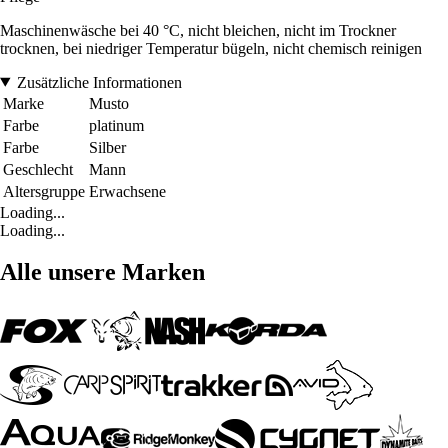
Maschinenwäsche bei 40 °C, nicht bleichen, nicht im Trockner
trocknen, bei niedriger Temperatur bügeln, nicht chemisch reinigen
Zusätzliche Informationen
Marke
Musto
Farbe
platinum
Farbe
Silber
Geschlecht
Mann
Altersgruppe
Erwachsene
Loading...
Loading...
Alle unsere Marken