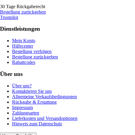
30 Tage Rückgaberecht
Bestellung zurückgeben
Trustpilot
Dienstleistungen
Mein Konto
Hilfecenter
Bestellung verfolgen
Bestellung zurückgeben
Rabattcodes
Über uns
Über uns?
Kontaktieren Sie uns
Allgemeine Verkaufsbedingungen
Rückgabe & Erstattung
Impressum
Zahlungsarten
Lieferkosten und Versandoptionen
Hinweis zum Datenschutz