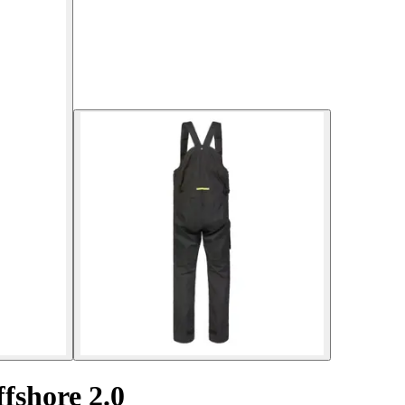
fshore 2.0