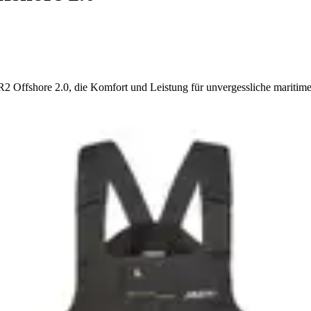
 Offshore 2.0, die Komfort und Leistung für unvergessliche maritime