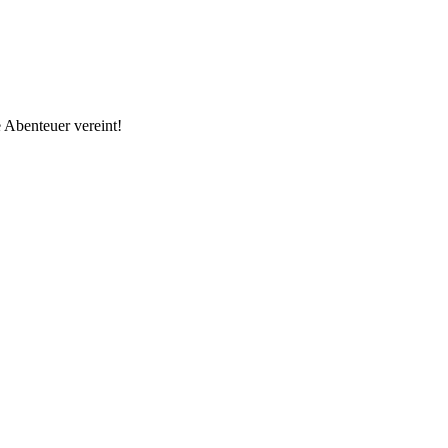
 Abenteuer vereint!