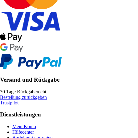
Versand und Rückgabe
30 Tage Rückgaberecht
Bestellung zurückgeben
Trustpilot
Dienstleistungen
Mein Konto
Hilfecenter
Bestellung verfolgen