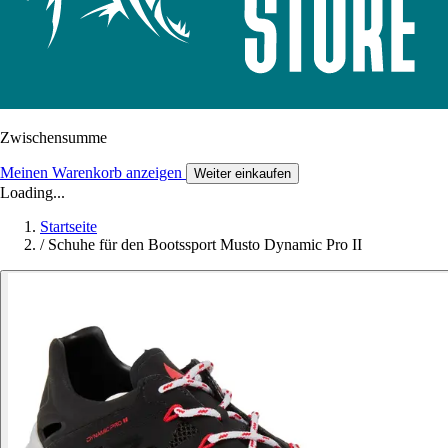
Zwischensumme
Meinen Warenkorb anzeigen
Weiter einkaufen
Loading...
Startseite
/
Schuhe für den Bootssport Musto Dynamic Pro II