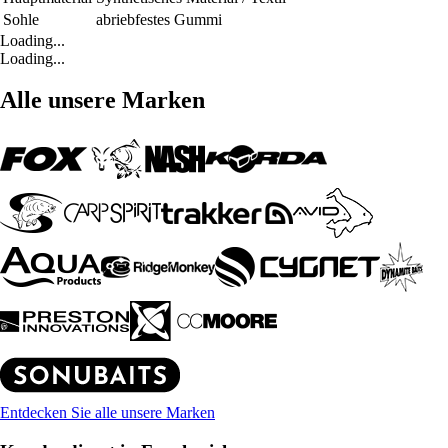
Sohle
abriebfestes Gummi
Loading...
Loading...
Alle unsere Marken
Entdecken Sie alle unsere Marken