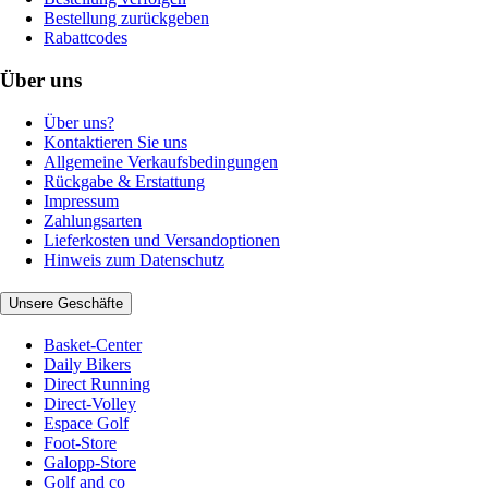
Bestellung zurückgeben
Rabattcodes
Über uns
Über uns?
Kontaktieren Sie uns
Allgemeine Verkaufsbedingungen
Rückgabe & Erstattung
Impressum
Zahlungsarten
Lieferkosten und Versandoptionen
Hinweis zum Datenschutz
Unsere Geschäfte
Basket-Center
Daily Bikers
Direct Running
Direct-Volley
Espace Golf
Foot-Store
Galopp-Store
Golf and co