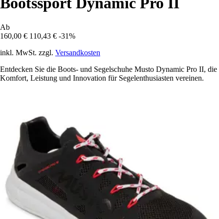
Bootssport Dynamic Pro II
Ab
160,00 €
110,43 €
-31%
inkl. MwSt. zzgl.
Versandkosten
Entdecken Sie die Boots- und Segelschuhe Musto Dynamic Pro II, die
Komfort, Leistung und Innovation für Segelenthusiasten vereinen.