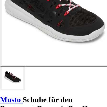
Musto
Schuhe für den