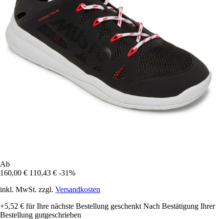
Ab
160,00 €
110,43 €
-31%
inkl. MwSt. zzgl.
Versandkosten
+5,52 €
für Ihre nächste Bestellung geschenkt
Nach Bestätigung Ihrer
Bestellung gutgeschrieben