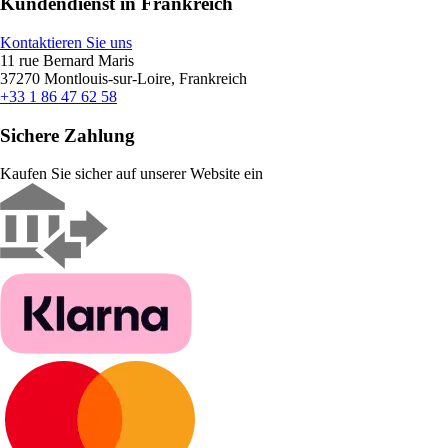
Kundendienst in Frankreich
Kontaktieren Sie uns
11 rue Bernard Maris
37270 Montlouis-sur-Loire, Frankreich
+33 1 86 47 62 58
Sichere Zahlung
Kaufen Sie sicher auf unserer Website ein