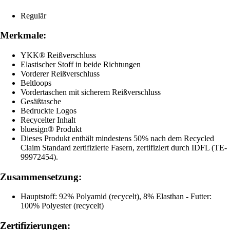
Regulär
Merkmale:
YKK® Reißverschluss
Elastischer Stoff in beide Richtungen
Vorderer Reißverschluss
Beltloops
Vordertaschen mit sicherem Reißverschluss
Gesäßtasche
Bedruckte Logos
Recycelter Inhalt
bluesign® Produkt
Dieses Produkt enthält mindestens 50% nach dem Recycled
Claim Standard zertifizierte Fasern, zertifiziert durch IDFL (TE-
99972454).
Zusammensetzung:
Hauptstoff: 92% Polyamid (recycelt), 8% Elasthan - Futter:
100% Polyester (recycelt)
Zertifizierungen: