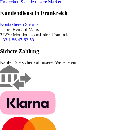
Entdecken Sie alle unsere Marken
Kundendienst in Frankreich
Kontaktieren Sie uns
11 rue Bernard Maris
37270 Montlouis-sur-Loire, Frankreich
+33 1 86 47 62 58
Sichere Zahlung
Kaufen Sie sicher auf unserer Website ein