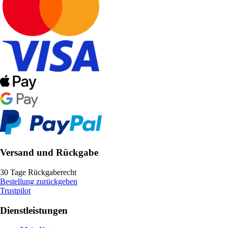
Versand und Rückgabe
30 Tage Rückgaberecht
Bestellung zurückgeben
Trustpilot
Dienstleistungen