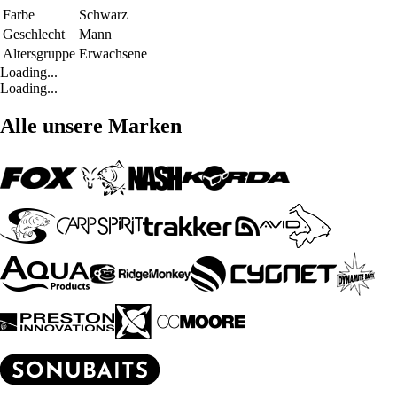
Farbe
Schwarz
Geschlecht
Mann
Altersgruppe
Erwachsene
Loading...
Loading...
Alle unsere Marken