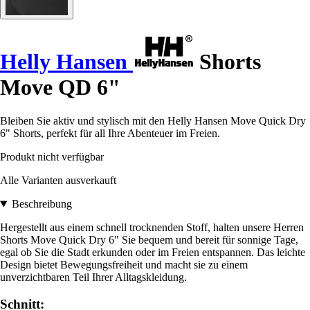
Helly Hansen
Shorts
Move QD 6"
Bleiben Sie aktiv und stylisch mit den Helly Hansen Move Quick Dry
6" Shorts, perfekt für all Ihre Abenteuer im Freien.
Produkt nicht verfügbar
Alle Varianten ausverkauft
Beschreibung
Hergestellt aus einem schnell trocknenden Stoff, halten unsere Herren
Shorts Move Quick Dry 6" Sie bequem und bereit für sonnige Tage,
egal ob Sie die Stadt erkunden oder im Freien entspannen. Das leichte
Design bietet Bewegungsfreiheit und macht sie zu einem
unverzichtbaren Teil Ihrer Alltagskleidung.
Schnitt: