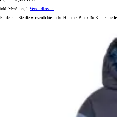
inkl. MwSt. zzgl.
Versandkosten
Entdecken Sie die wasserdichte Jacke Hummel Block für Kinder, perfe