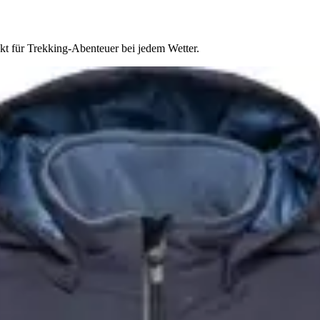
kt für Trekking-Abenteuer bei jedem Wetter.