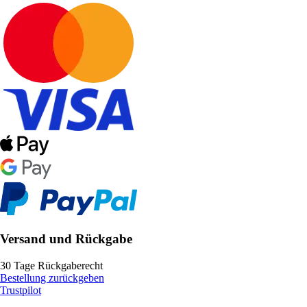
Versand und Rückgabe
30 Tage Rückgaberecht
Bestellung zurückgeben
Trustpilot