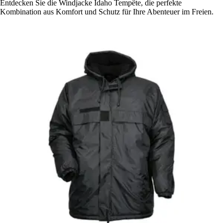
Entdecken Sie die Windjacke Idaho Tempête, die perfekte
Kombination aus Komfort und Schutz für Ihre Abenteuer im Freien.