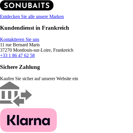
Entdecken Sie alle unsere Marken
Kundendienst in Frankreich
Kontaktieren Sie uns
11 rue Bernard Maris
37270 Montlouis-sur-Loire, Frankreich
+33 1 86 47 62 58
Sichere Zahlung
Kaufen Sie sicher auf unserer Website ein