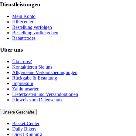
Dienstleistungen
Mein Konto
Hilfecenter
Bestellung verfolgen
Bestellung zurückgeben
Rabattcodes
Über uns
Über uns?
Kontaktieren Sie uns
Allgemeine Verkaufsbedingungen
Rückgabe & Erstattung
Impressum
Zahlungsarten
Lieferkosten und Versandoptionen
Hinweis zum Datenschutz
Unsere Geschäfte
Basket-Center
Daily Bikers
Direct Running