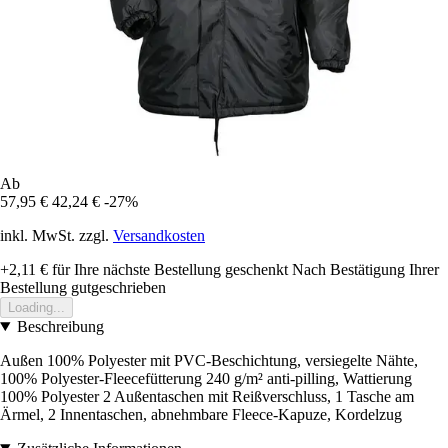
Ab
57,95 €
42,24 €
-27%
inkl. MwSt. zzgl.
Versandkosten
+2,11 €
für Ihre nächste Bestellung geschenkt
Nach Bestätigung Ihrer
Bestellung gutgeschrieben
Loading...
Beschreibung
Außen 100% Polyester mit PVC-Beschichtung, versiegelte Nähte,
100% Polyester-Fleecefütterung 240 g/m² anti-pilling, Wattierung
100% Polyester 2 Außentaschen mit Reißverschluss, 1 Tasche am
Ärmel, 2 Innentaschen, abnehmbare Fleece-Kapuze, Kordelzug