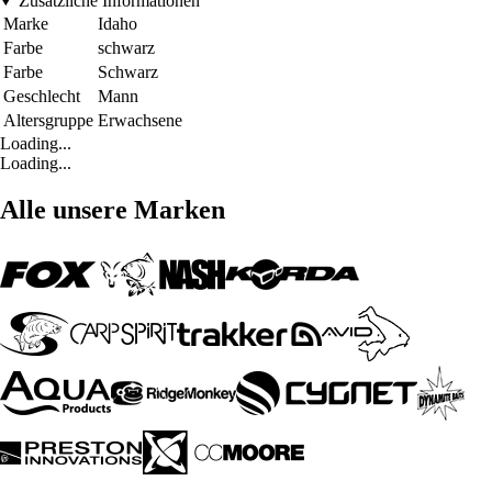
Zusätzliche Informationen
Marke
Idaho
Farbe
schwarz
Farbe
Schwarz
Geschlecht
Mann
Altersgruppe
Erwachsene
Loading...
Loading...
Alle unsere Marken