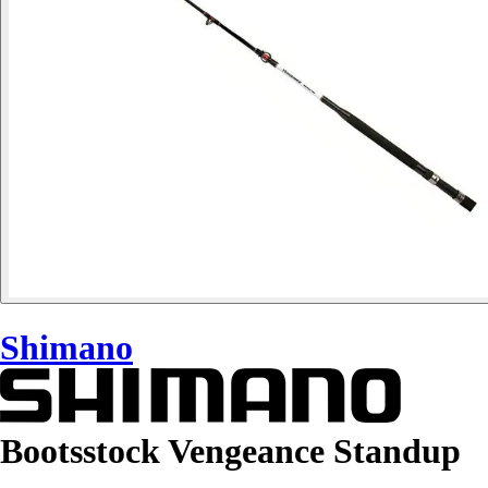
Shimano
Bootsstock Vengeance Standup