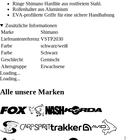
Ringe Shimano Hardlite aus rostfreiem Stahl.
Rollenhalter aus Aluminium
EVA-profilierte Griffe für eine sichere Handhabung
Zusätzliche Informationen
Marke
Shimano
Lieferantenreferenz
VSTP2030
Farbe
schwarz/weiß
Farbe
Schwarz
Geschlecht
Gemischt
Altersgruppe
Erwachsene
Loading...
Loading...
Alle unsere Marken