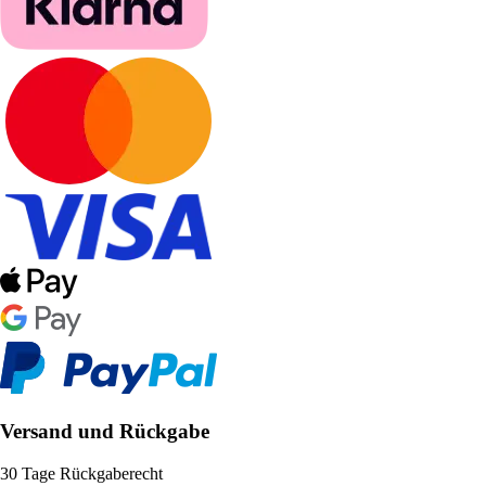
Versand und Rückgabe
30 Tage Rückgaberecht