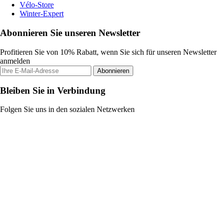
Vélo-Store
Winter-Expert
Abonnieren Sie unseren Newsletter
Profitieren Sie von 10% Rabatt, wenn Sie sich für unseren Newsletter
anmelden
Abonnieren
Bleiben Sie in Verbindung
Folgen Sie uns in den sozialen Netzwerken