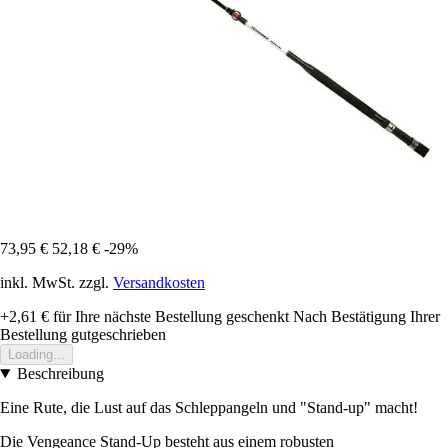
73,95 €
52,18 €
-29%
inkl. MwSt. zzgl.
Versandkosten
+2,61 €
für Ihre nächste Bestellung geschenkt
Nach Bestätigung Ihrer
Bestellung gutgeschrieben
Loading...
Beschreibung
Eine Rute, die Lust auf das Schleppangeln und "Stand-up" macht!
Die Vengeance Stand-Up besteht aus einem robusten