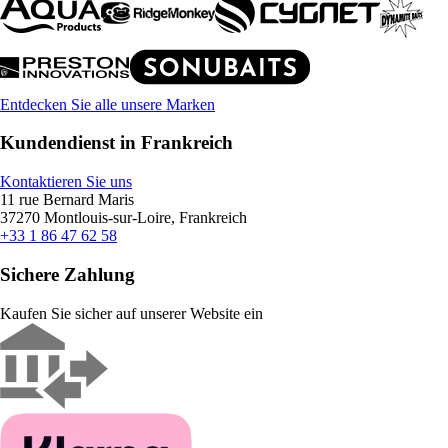
Entdecken Sie alle unsere Marken
Kundendienst in Frankreich
Kontaktieren Sie uns
11 rue Bernard Maris
37270 Montlouis-sur-Loire, Frankreich
+33 1 86 47 62 58
Sichere Zahlung
Kaufen Sie sicher auf unserer Website ein