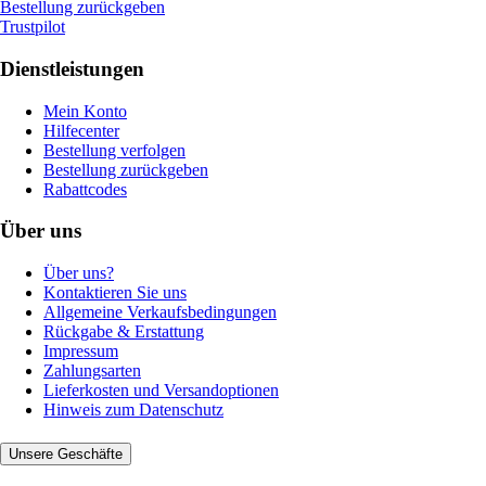
Bestellung zurückgeben
Trustpilot
Dienstleistungen
Mein Konto
Hilfecenter
Bestellung verfolgen
Bestellung zurückgeben
Rabattcodes
Über uns
Über uns?
Kontaktieren Sie uns
Allgemeine Verkaufsbedingungen
Rückgabe & Erstattung
Impressum
Zahlungsarten
Lieferkosten und Versandoptionen
Hinweis zum Datenschutz
Unsere Geschäfte