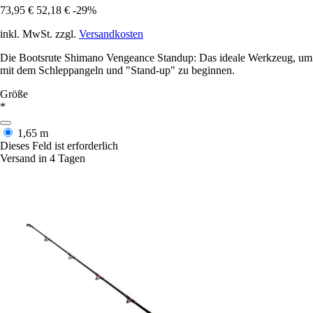
73,95 €
52,18 €
-29%
inkl. MwSt. zzgl.
Versandkosten
Die Bootsrute Shimano Vengeance Standup: Das ideale Werkzeug, um
mit dem Schleppangeln und "Stand-up" zu beginnen.
Größe
*
1,65 m
Dieses Feld ist erforderlich
Versand in 4 Tagen