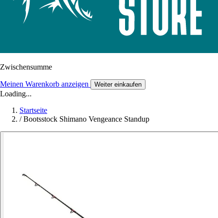
Zwischensumme
Meinen Warenkorb anzeigen
Weiter einkaufen
Loading...
Startseite
/
Bootsstock Shimano Vengeance Standup