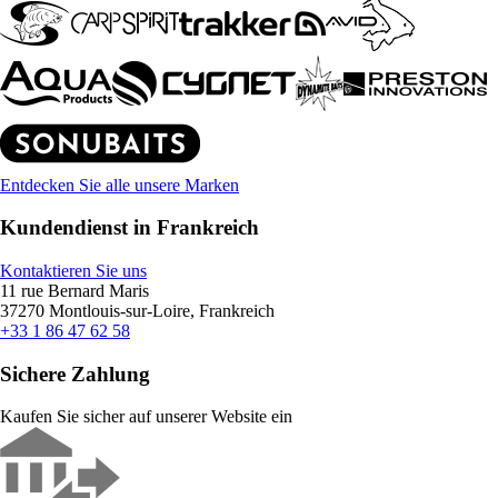
Entdecken Sie alle unsere Marken
Kundendienst in Frankreich
Kontaktieren Sie uns
11 rue Bernard Maris
37270 Montlouis-sur-Loire, Frankreich
+33 1 86 47 62 58
Sichere Zahlung
Kaufen Sie sicher auf unserer Website ein