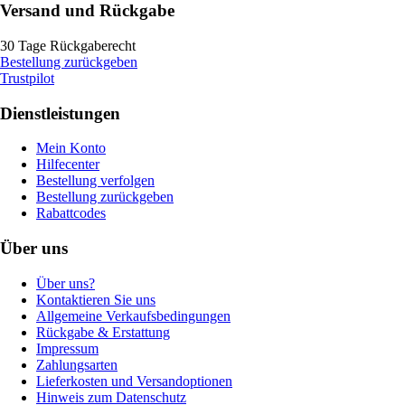
Versand und Rückgabe
30 Tage Rückgaberecht
Bestellung zurückgeben
Trustpilot
Dienstleistungen
Mein Konto
Hilfecenter
Bestellung verfolgen
Bestellung zurückgeben
Rabattcodes
Über uns
Über uns?
Kontaktieren Sie uns
Allgemeine Verkaufsbedingungen
Rückgabe & Erstattung
Impressum
Zahlungsarten
Lieferkosten und Versandoptionen
Hinweis zum Datenschutz