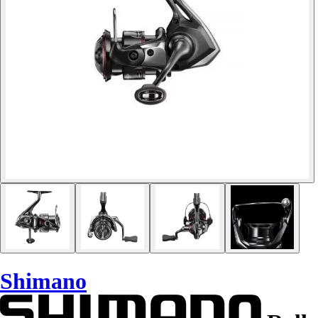
Shimano