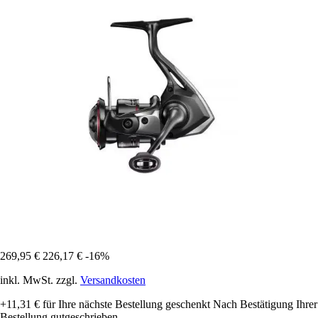
269,95 €
226,17 €
-16%
inkl. MwSt. zzgl.
Versandkosten
+11,31 €
für Ihre nächste Bestellung geschenkt
Nach Bestätigung Ihrer
Bestellung gutgeschrieben