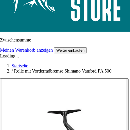
Zwischensumme
Meinen Warenkorb anzeigen
Weiter einkaufen
Loading...
Startseite
/
Rolle mit Vorderradbremse Shimano Vanford FA 500