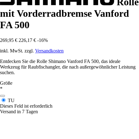
Rolle
mit Vorderradbremse Vanford
FA 500
269,95 €
226,17 €
-16%
inkl. MwSt. zzgl.
Versandkosten
Entdecken Sie die Rolle Shimano Vanford FA 500, das ideale
Werkzeug für Raubfischangler, die nach außergewöhnlicher Leistung
suchen.
Größe
*
TU
Dieses Feld ist erforderlich
Versand in 7 Tagen