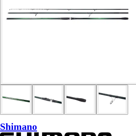
Shimano