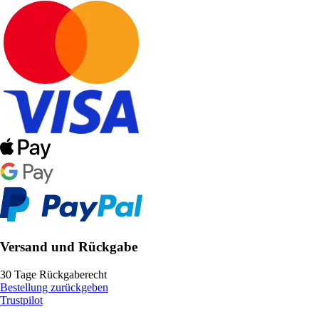
Versand und Rückgabe
30 Tage Rückgaberecht
Bestellung zurückgeben
Trustpilot