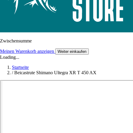
Zwischensumme
Meinen Warenkorb anzeigen
Weiter einkaufen
Loading...
Startseite
/
Beicastrute Shimano Ultegra XR T 450 AX