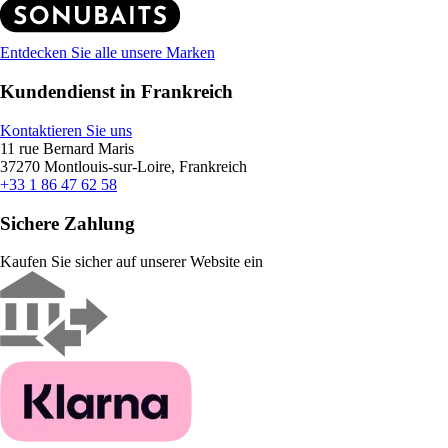
Entdecken Sie alle unsere Marken
Kundendienst in Frankreich
Kontaktieren Sie uns
11 rue Bernard Maris
37270 Montlouis-sur-Loire, Frankreich
+33 1 86 47 62 58
Sichere Zahlung
Kaufen Sie sicher auf unserer Website ein