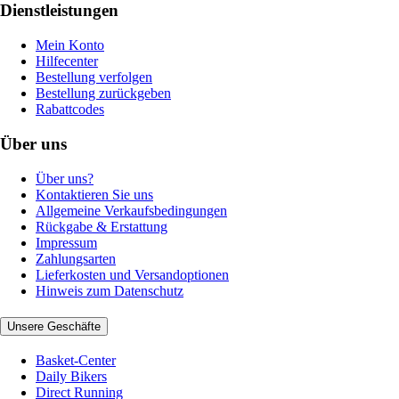
Dienstleistungen
Mein Konto
Hilfecenter
Bestellung verfolgen
Bestellung zurückgeben
Rabattcodes
Über uns
Über uns?
Kontaktieren Sie uns
Allgemeine Verkaufsbedingungen
Rückgabe & Erstattung
Impressum
Zahlungsarten
Lieferkosten und Versandoptionen
Hinweis zum Datenschutz
Unsere Geschäfte
Basket-Center
Daily Bikers
Direct Running