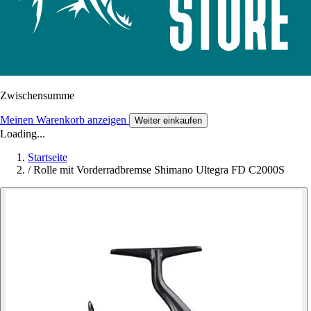
Zwischensumme
Meinen Warenkorb anzeigen
Weiter einkaufen
Loading...
Startseite
/
Rolle mit Vorderradbremse Shimano Ultegra FD C2000S