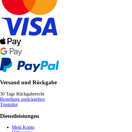
Versand und Rückgabe
30 Tage Rückgaberecht
Bestellung zurückgeben
Trustpilot
Dienstleistungen
Mein Konto