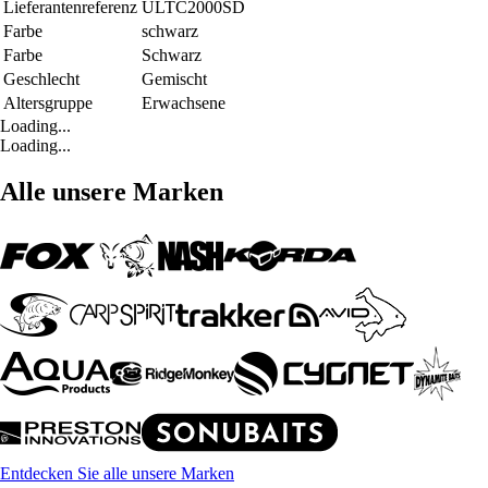
Lieferantenreferenz
ULTC2000SD
Farbe
schwarz
Farbe
Schwarz
Geschlecht
Gemischt
Altersgruppe
Erwachsene
Loading...
Loading...
Alle unsere Marken
Entdecken Sie alle unsere Marken