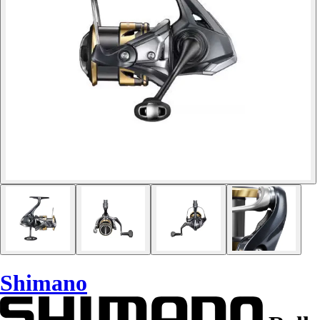
Shimano