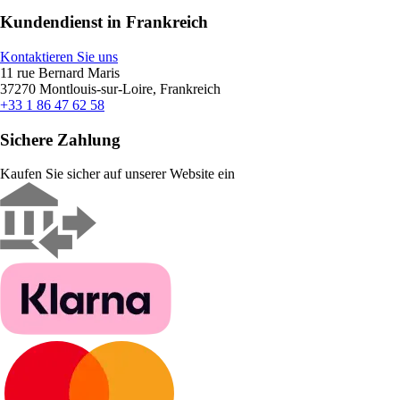
Kundendienst in Frankreich
Kontaktieren Sie uns
11 rue Bernard Maris
37270 Montlouis-sur-Loire, Frankreich
+33 1 86 47 62 58
Sichere Zahlung
Kaufen Sie sicher auf unserer Website ein