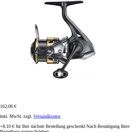
162,00 €
inkl. MwSt. zzgl.
Versandkosten
+8,10 €
für Ihre nächste Bestellung geschenkt
Nach Bestätigung Ihrer
Bestellung gutgeschrieben