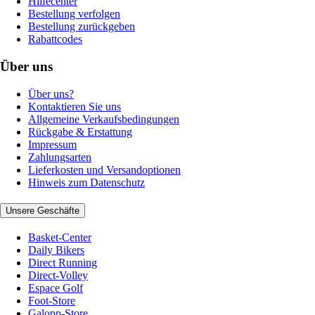
Hilfecenter
Bestellung verfolgen
Bestellung zurückgeben
Rabattcodes
Über uns
Über uns?
Kontaktieren Sie uns
Allgemeine Verkaufsbedingungen
Rückgabe & Erstattung
Impressum
Zahlungsarten
Lieferkosten und Versandoptionen
Hinweis zum Datenschutz
Unsere Geschäfte
Basket-Center
Daily Bikers
Direct Running
Direct-Volley
Espace Golf
Foot-Store
Galopp-Store