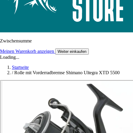
Zwischensumme
Meinen Warenkorb anzeigen
Weiter einkaufen
Loading...
Startseite
/
Rolle mit Vorderradbremse Shimano Ultegra XTD 5500