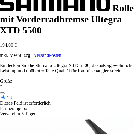
Rolle
mit Vorderradbremse Ultegra
XTD 5500
194,00 €
inkl. MwSt. zzgl.
Versandkosten
Entdecken Sie die Shimano Ultegra XTD 5500, die außergewöhnliche
Leistung und unübertroffene Qualität für Raubfischangler vereint.
Größe
*
TU
Dieses Feld ist erforderlich
Partnerangebot
Versand in 5 Tagen