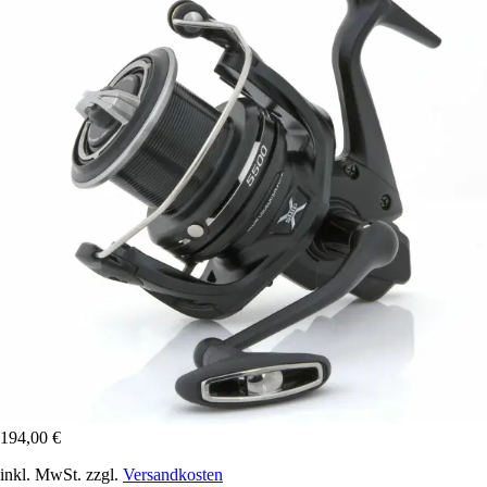
194,00 €
inkl. MwSt. zzgl.
Versandkosten