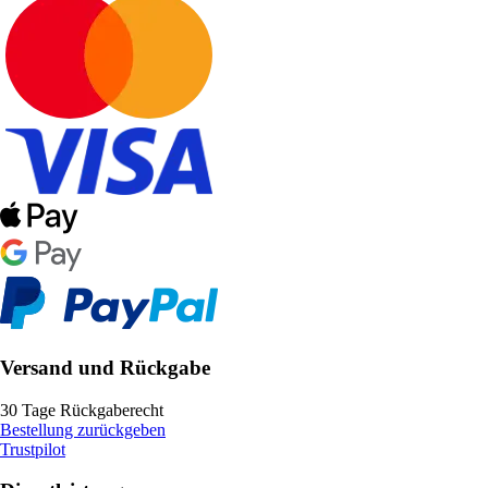
Versand und Rückgabe
30 Tage Rückgaberecht
Bestellung zurückgeben
Trustpilot