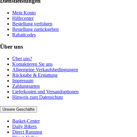
Dienstleistungen
Mein Konto
Hilfecenter
Bestellung verfolgen
Bestellung zurückgeben
Rabattcodes
Über uns
Über uns?
Kontaktieren Sie uns
Allgemeine Verkaufsbedingungen
Rückgabe & Erstattung
Impressum
Zahlungsarten
Lieferkosten und Versandoptionen
Hinweis zum Datenschutz
Unsere Geschäfte
Basket-Center
Daily Bikers
Direct Running