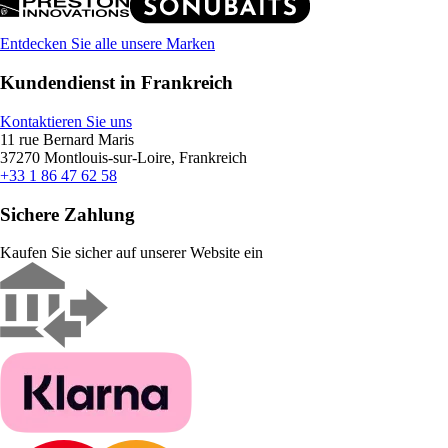
Entdecken Sie alle unsere Marken
Kundendienst in Frankreich
Kontaktieren Sie uns
11 rue Bernard Maris
37270 Montlouis-sur-Loire, Frankreich
+33 1 86 47 62 58
Sichere Zahlung
Kaufen Sie sicher auf unserer Website ein