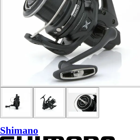
Shimano