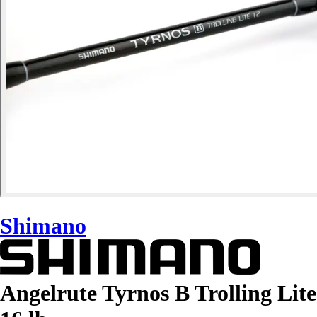
Shimano
Angelrute Tyrnos B Trolling Lite