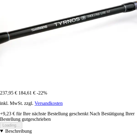
237,95 €
184,61 €
-22%
inkl. MwSt. zzgl.
Versandkosten
+9,23 €
für Ihre nächste Bestellung geschenkt
Nach Bestätigung Ihrer
Bestellung gutgeschrieben
Loading...
Beschreibung