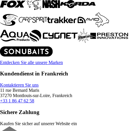
Entdecken Sie alle unsere Marken
Kundendienst in Frankreich
Kontaktieren Sie uns
11 rue Bernard Maris
37270 Montlouis-sur-Loire, Frankreich
+33 1 86 47 62 58
Sichere Zahlung
Kaufen Sie sicher auf unserer Website ein