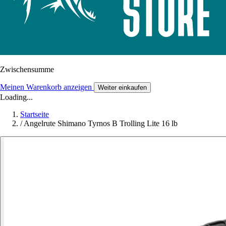
Zwischensumme
Meinen Warenkorb anzeigen
Weiter einkaufen
Loading...
Startseite
/
Angelrute Shimano Tyrnos B Trolling Lite 16 lb