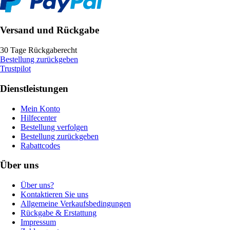
Versand und Rückgabe
30 Tage Rückgaberecht
Bestellung zurückgeben
Trustpilot
Dienstleistungen
Mein Konto
Hilfecenter
Bestellung verfolgen
Bestellung zurückgeben
Rabattcodes
Über uns
Über uns?
Kontaktieren Sie uns
Allgemeine Verkaufsbedingungen
Rückgabe & Erstattung
Impressum