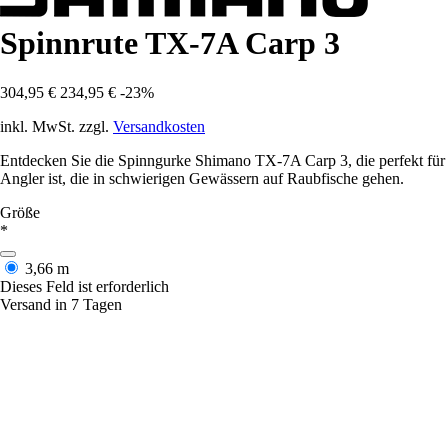
Spinnrute TX-7A Carp 3
304,95 €
234,95 €
-23%
inkl. MwSt. zzgl.
Versandkosten
Entdecken Sie die Spinngurke Shimano TX-7A Carp 3, die perfekt für
Angler ist, die in schwierigen Gewässern auf Raubfische gehen.
Größe
*
3,66 m
Dieses Feld ist erforderlich
Versand in 7 Tagen