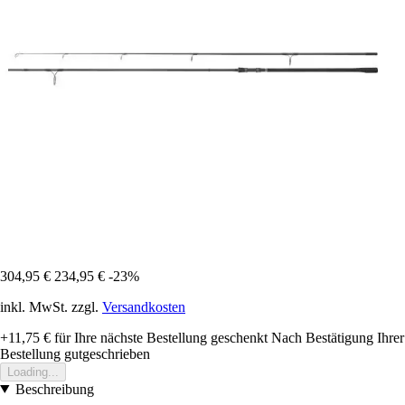
304,95 €
234,95 €
-23%
inkl. MwSt. zzgl.
Versandkosten
+11,75 €
für Ihre nächste Bestellung geschenkt
Nach Bestätigung Ihrer
Bestellung gutgeschrieben
Loading...
Beschreibung