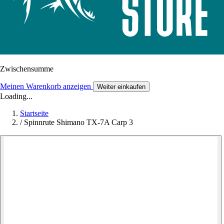
Zwischensumme
Meinen Warenkorb anzeigen
Weiter einkaufen
Loading...
Startseite
/
Spinnrute Shimano TX-7A Carp 3