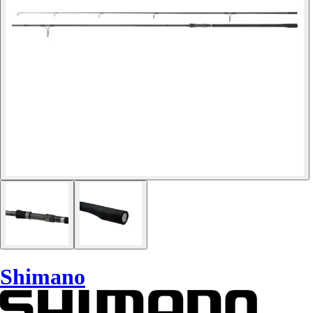
Shimano