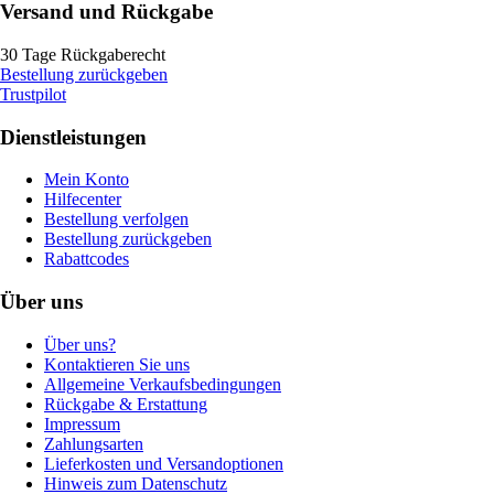
Versand und Rückgabe
30 Tage Rückgaberecht
Bestellung zurückgeben
Trustpilot
Dienstleistungen
Mein Konto
Hilfecenter
Bestellung verfolgen
Bestellung zurückgeben
Rabattcodes
Über uns
Über uns?
Kontaktieren Sie uns
Allgemeine Verkaufsbedingungen
Rückgabe & Erstattung
Impressum
Zahlungsarten
Lieferkosten und Versandoptionen
Hinweis zum Datenschutz