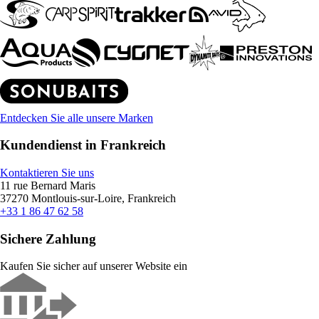
Entdecken Sie alle unsere Marken
Kundendienst in Frankreich
Kontaktieren Sie uns
11 rue Bernard Maris
37270 Montlouis-sur-Loire, Frankreich
+33 1 86 47 62 58
Sichere Zahlung
Kaufen Sie sicher auf unserer Website ein