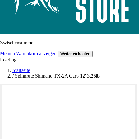
Zwischensumme
Meinen Warenkorb anzeigen
Weiter einkaufen
Loading...
Startseite
/
Spinnrute Shimano TX-2A Carp 12' 3,25lb