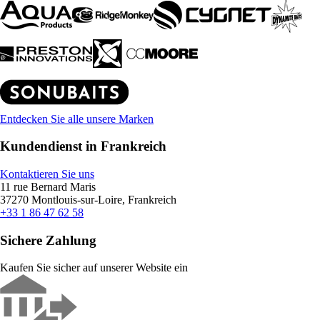
Entdecken Sie alle unsere Marken
Kundendienst in Frankreich
Kontaktieren Sie uns
11 rue Bernard Maris
37270 Montlouis-sur-Loire, Frankreich
+33 1 86 47 62 58
Sichere Zahlung
Kaufen Sie sicher auf unserer Website ein