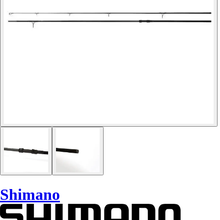
Shimano