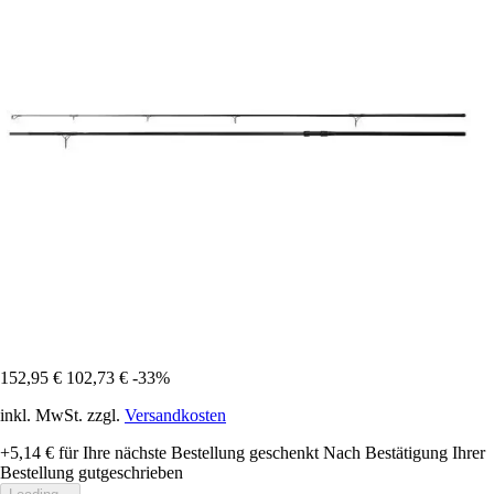
152,95 €
102,73 €
-33%
inkl. MwSt. zzgl.
Versandkosten
+5,14 €
für Ihre nächste Bestellung geschenkt
Nach Bestätigung Ihrer
Bestellung gutgeschrieben