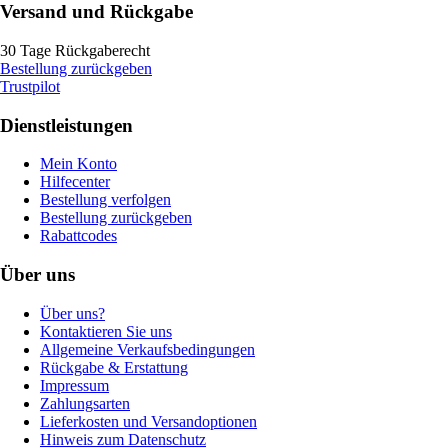
Versand und Rückgabe
30 Tage Rückgaberecht
Bestellung zurückgeben
Trustpilot
Dienstleistungen
Mein Konto
Hilfecenter
Bestellung verfolgen
Bestellung zurückgeben
Rabattcodes
Über uns
Über uns?
Kontaktieren Sie uns
Allgemeine Verkaufsbedingungen
Rückgabe & Erstattung
Impressum
Zahlungsarten
Lieferkosten und Versandoptionen
Hinweis zum Datenschutz