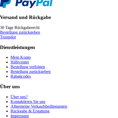
Versand und Rückgabe
30 Tage Rückgaberecht
Bestellung zurückgeben
Trustpilot
Dienstleistungen
Mein Konto
Hilfecenter
Bestellung verfolgen
Bestellung zurückgeben
Rabattcodes
Über uns
Über uns?
Kontaktieren Sie uns
Allgemeine Verkaufsbedingungen
Rückgabe & Erstattung
Impressum