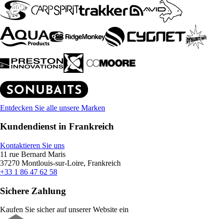
Entdecken Sie alle unsere Marken
Kundendienst in Frankreich
Kontaktieren Sie uns
11 rue Bernard Maris
37270 Montlouis-sur-Loire, Frankreich
+33 1 86 47 62 58
Sichere Zahlung
Kaufen Sie sicher auf unserer Website ein