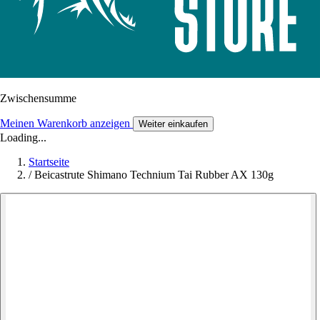
Zwischensumme
Meinen Warenkorb anzeigen
Weiter einkaufen
Loading...
Startseite
/
Beicastrute Shimano Technium Tai Rubber AX 130g