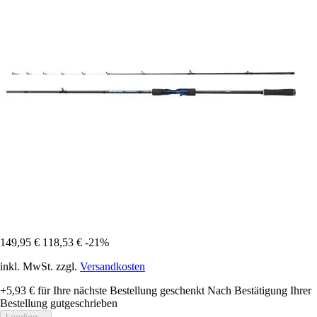
149,95 €
118,53 €
-21%
inkl. MwSt. zzgl.
Versandkosten
+5,93 €
für Ihre nächste Bestellung geschenkt
Nach Bestätigung Ihrer
Bestellung gutgeschrieben