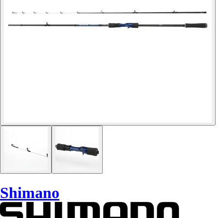
Shimano