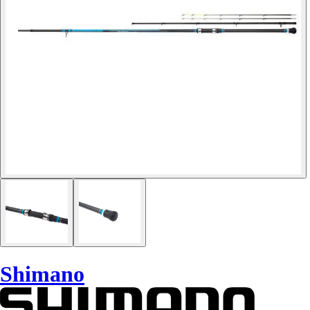
Shimano