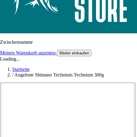
Zwischensumme
Meinen Warenkorb anzeigen
Weiter einkaufen
Loading...
Startseite
/
Angelrute Shimano Technium Technium 300g