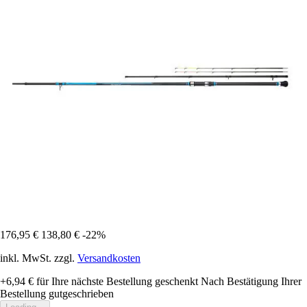
176,95 €
138,80 €
-22%
inkl. MwSt. zzgl.
Versandkosten
+6,94 €
für Ihre nächste Bestellung geschenkt
Nach Bestätigung Ihrer
Bestellung gutgeschrieben