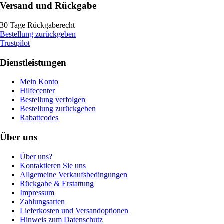
Versand und Rückgabe
30 Tage Rückgaberecht
Bestellung zurückgeben
Trustpilot
Dienstleistungen
Mein Konto
Hilfecenter
Bestellung verfolgen
Bestellung zurückgeben
Rabattcodes
Über uns
Über uns?
Kontaktieren Sie uns
Allgemeine Verkaufsbedingungen
Rückgabe & Erstattung
Impressum
Zahlungsarten
Lieferkosten und Versandoptionen
Hinweis zum Datenschutz