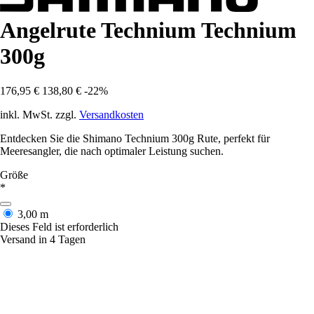
Angelrute Technium Technium
300g
176,95 €
138,80 €
-22%
inkl. MwSt. zzgl.
Versandkosten
Entdecken Sie die Shimano Technium 300g Rute, perfekt für
Meeresangler, die nach optimaler Leistung suchen.
Größe
*
3,00 m
Dieses Feld ist erforderlich
Versand in 4 Tagen