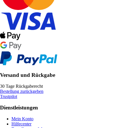
Versand und Rückgabe
30 Tage Rückgaberecht
Bestellung zurückgeben
Trustpilot
Dienstleistungen
Mein Konto
Hilfecenter