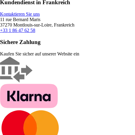
Kundendienst in Frankreich
Kontaktieren Sie uns
11 rue Bernard Maris
37270 Montlouis-sur-Loire, Frankreich
+33 1 86 47 62 58
Sichere Zahlung
Kaufen Sie sicher auf unserer Website ein