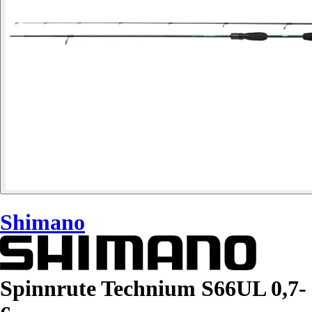
Shimano
Spinnrute Technium S66UL 0,7-