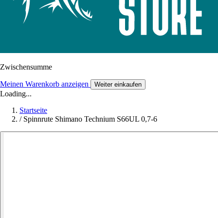
Zwischensumme
Meinen Warenkorb anzeigen
Weiter einkaufen
Loading...
Startseite
/
Spinnrute Shimano Technium S66UL 0,7-6