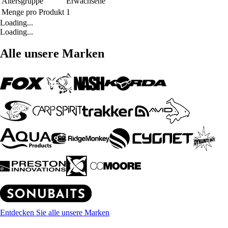
Altersgruppe
Erwachsene
Menge pro Produkt
1
Loading...
Loading...
Alle unsere Marken
Entdecken Sie alle unsere Marken