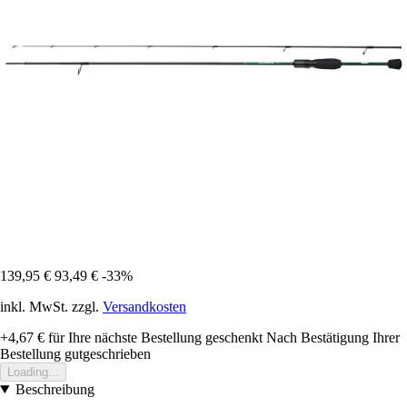
139,95 €
93,49 €
-33%
inkl. MwSt. zzgl.
Versandkosten
+4,67 €
für Ihre nächste Bestellung geschenkt
Nach Bestätigung Ihrer
Bestellung gutgeschrieben
Loading...
Beschreibung