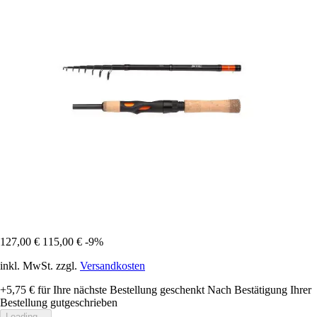
127,00 €
115,00 €
-9%
inkl. MwSt. zzgl.
Versandkosten
+5,75 €
für Ihre nächste Bestellung geschenkt
Nach Bestätigung Ihrer
Bestellung gutgeschrieben
Loading...