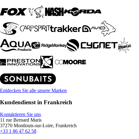
Entdecken Sie alle unsere Marken
Kundendienst in Frankreich
Kontaktieren Sie uns
11 rue Bernard Maris
37270 Montlouis-sur-Loire, Frankreich
+33 1 86 47 62 58