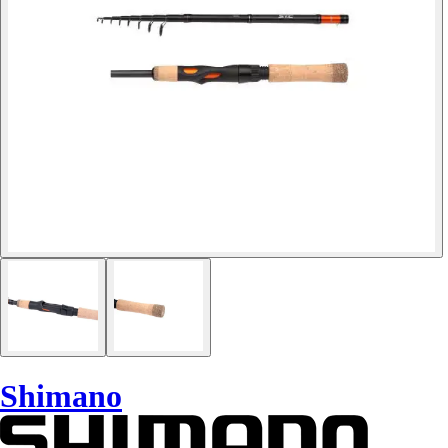
Shimano