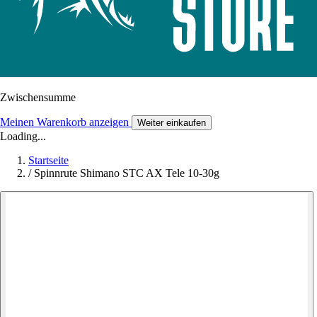
Zwischensumme
Meinen Warenkorb anzeigen
Weiter einkaufen
Loading...
Startseite
/
Spinnrute Shimano STC AX Tele 10-30g