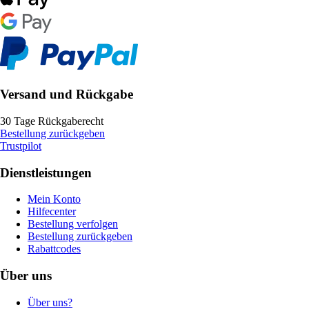
Versand und Rückgabe
30 Tage Rückgaberecht
Bestellung zurückgeben
Trustpilot
Dienstleistungen
Mein Konto
Hilfecenter
Bestellung verfolgen
Bestellung zurückgeben
Rabattcodes
Über uns
Über uns?