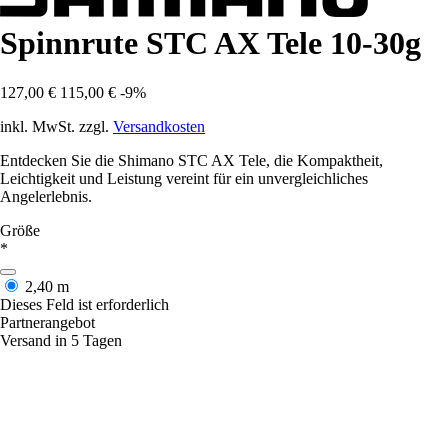
Spinnrute STC AX Tele 10-30g
127,00 €
115,00 €
-9%
inkl. MwSt. zzgl.
Versandkosten
Entdecken Sie die Shimano STC AX Tele, die Kompaktheit,
Leichtigkeit und Leistung vereint für ein unvergleichliches
Angelerlebnis.
Größe
*
2,40 m
Dieses Feld ist erforderlich
Partnerangebot
Versand in 5 Tagen