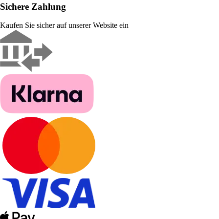
Sichere Zahlung
Kaufen Sie sicher auf unserer Website ein