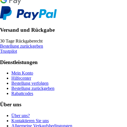
Versand und Rückgabe
30 Tage Rückgaberecht
Bestellung zurückgeben
Trustpilot
Dienstleistungen
Mein Konto
Hilfecenter
Bestellung verfolgen
Bestellung zurückgeben
Rabattcodes
Über uns
Über uns?
Kontaktieren Sie uns
Allgemeine Verkaufsbedingungen