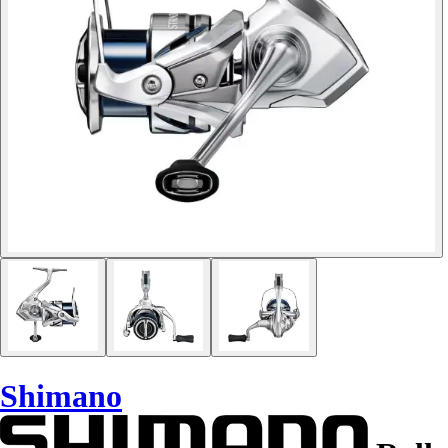
Shimano