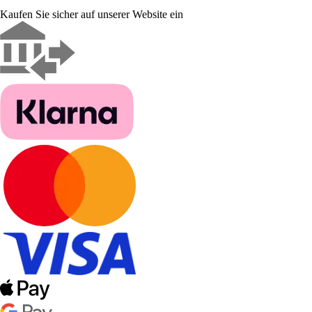
Kaufen Sie sicher auf unserer Website ein