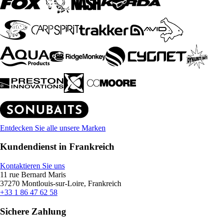
Entdecken Sie alle unsere Marken
Kundendienst in Frankreich
Kontaktieren Sie uns
11 rue Bernard Maris
37270 Montlouis-sur-Loire, Frankreich
+33 1 86 47 62 58
Sichere Zahlung