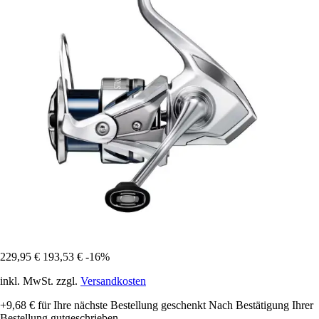
229,95 €
193,53 €
-16%
inkl. MwSt. zzgl.
Versandkosten
+9,68 €
für Ihre nächste Bestellung geschenkt
Nach Bestätigung Ihrer
Bestellung gutgeschrieben