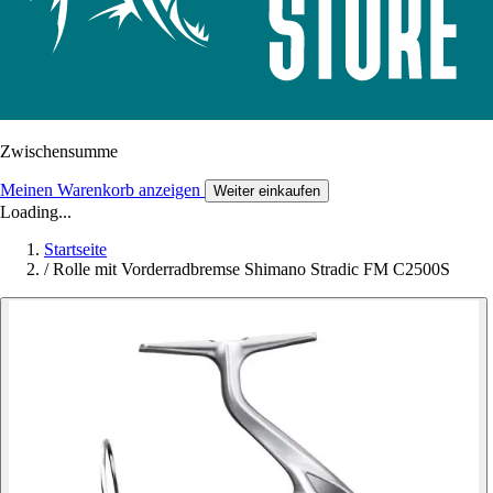
Zwischensumme
Meinen Warenkorb anzeigen
Weiter einkaufen
Loading...
Startseite
/
Rolle mit Vorderradbremse Shimano Stradic FM C2500S