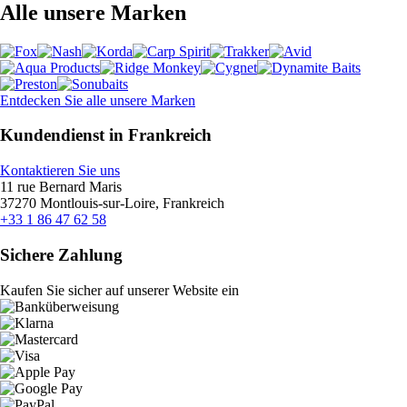
Alle unsere Marken
Entdecken Sie alle unsere Marken
Kundendienst in Frankreich
Kontaktieren Sie uns
11 rue Bernard Maris
37270 Montlouis-sur-Loire, Frankreich
+33 1 86 47 62 58
Sichere Zahlung
Kaufen Sie sicher auf unserer Website ein