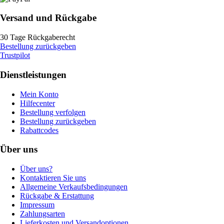
Versand und Rückgabe
30 Tage Rückgaberecht
Bestellung zurückgeben
Trustpilot
Dienstleistungen
Mein Konto
Hilfecenter
Bestellung verfolgen
Bestellung zurückgeben
Rabattcodes
Über uns
Über uns?
Kontaktieren Sie uns
Allgemeine Verkaufsbedingungen
Rückgabe & Erstattung
Impressum
Zahlungsarten
Lieferkosten und Versandoptionen