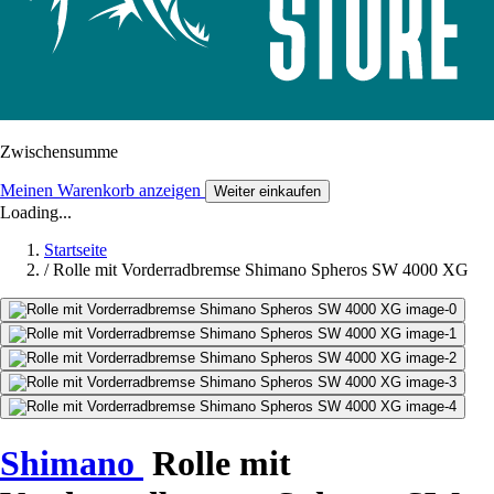
Zwischensumme
Meinen Warenkorb anzeigen
Weiter einkaufen
Loading...
Startseite
/
Rolle mit Vorderradbremse Shimano Spheros SW 4000 XG
Shimano
Rolle mit