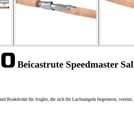
Beicastrute Speedmaster Sa
 Reaktivität für Angler, die sich für Lachsangeln begeistern, vereint.