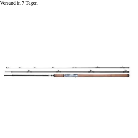
Versand in 7 Tagen