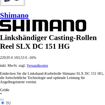
Shimano
Linkshändiger Casting-Rollen
Reel SLX DC 151 HG
229,95 €
193,53 €
-16%
inkl. MwSt. zzgl.
Versandkosten
Entdecken Sie die Linkshand-Kurbelrolle Shimano SLX DC 151 HG,
die fortschrittliche Technologie und optimale Leistung für
Angelbegeisterte vereint.
Größe
*
TU