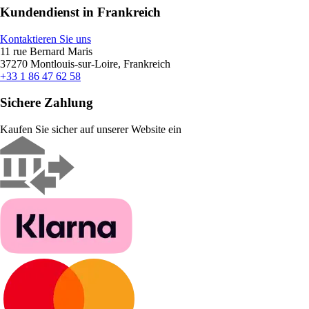
Kundendienst in Frankreich
Kontaktieren Sie uns
11 rue Bernard Maris
37270 Montlouis-sur-Loire, Frankreich
+33 1 86 47 62 58
Sichere Zahlung
Kaufen Sie sicher auf unserer Website ein