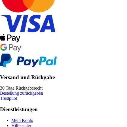
Versand und Rückgabe
30 Tage Rückgaberecht
Bestellung zurückgeben
Trustpilot
Dienstleistungen
Mein Konto
Hilfecenter