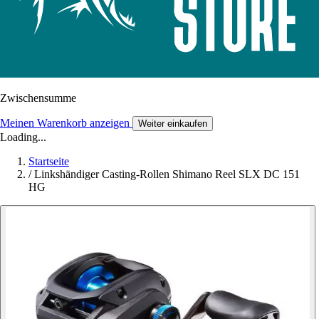
Zwischensumme
Meinen Warenkorb anzeigen
Weiter einkaufen
Loading...
Startseite
/
Linkshändiger Casting-Rollen Shimano Reel SLX DC 151
HG