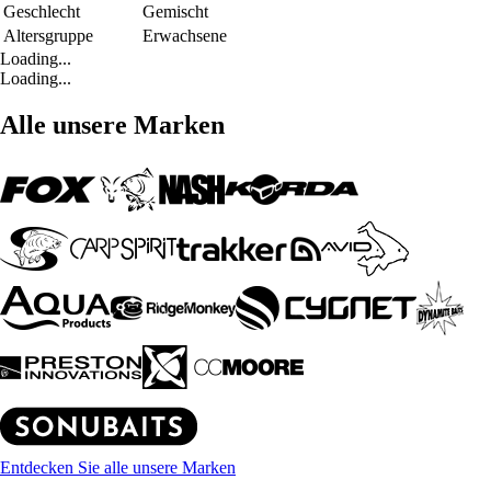
Geschlecht
Gemischt
Altersgruppe
Erwachsene
Loading...
Loading...
Alle unsere Marken
Entdecken Sie alle unsere Marken