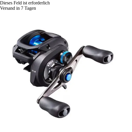
Dieses Feld ist erforderlich
Versand in 7 Tagen