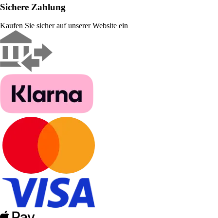
Sichere Zahlung
Kaufen Sie sicher auf unserer Website ein