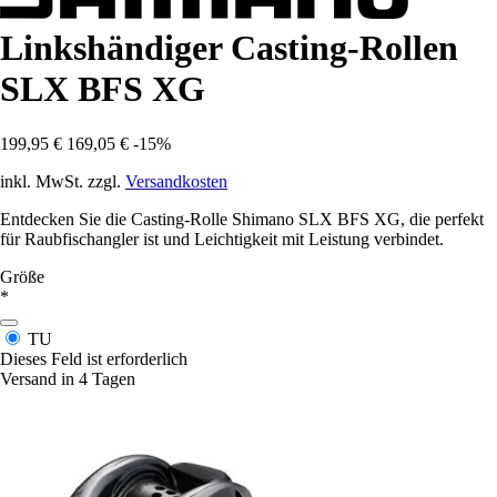
Linkshändiger Casting-Rollen
SLX BFS XG
199,95 €
169,05 €
-15%
inkl. MwSt. zzgl.
Versandkosten
Entdecken Sie die Casting-Rolle Shimano SLX BFS XG, die perfekt
für Raubfischangler ist und Leichtigkeit mit Leistung verbindet.
Größe
*
TU
Dieses Feld ist erforderlich
Versand in 4 Tagen