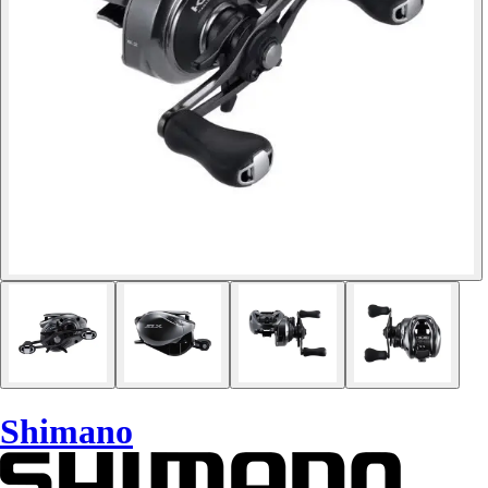
Shimano