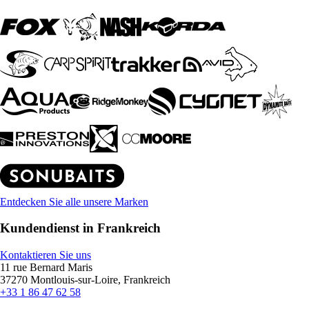
Entdecken Sie alle unsere Marken
Kundendienst in Frankreich
Kontaktieren Sie uns
11 rue Bernard Maris
37270 Montlouis-sur-Loire, Frankreich
+33 1 86 47 62 58