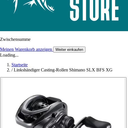
Zwischensumme
Meinen Warenkorb anzeigen
Weiter einkaufen
Loading...
Startseite
/
Linkshändiger Casting-Rollen Shimano SLX BFS XG