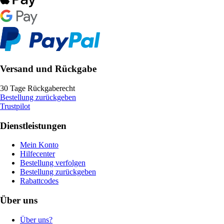
Versand und Rückgabe
30 Tage Rückgaberecht
Bestellung zurückgeben
Trustpilot
Dienstleistungen
Mein Konto
Hilfecenter
Bestellung verfolgen
Bestellung zurückgeben
Rabattcodes
Über uns
Über uns?