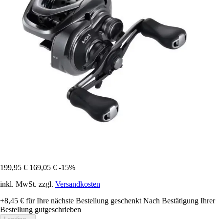
199,95 €
169,05 €
-15%
inkl. MwSt. zzgl.
Versandkosten
+8,45 €
für Ihre nächste Bestellung geschenkt
Nach Bestätigung Ihrer
Bestellung gutgeschrieben