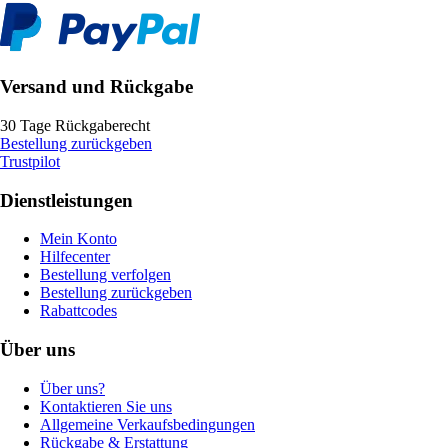
Versand und Rückgabe
30 Tage Rückgaberecht
Bestellung zurückgeben
Trustpilot
Dienstleistungen
Mein Konto
Hilfecenter
Bestellung verfolgen
Bestellung zurückgeben
Rabattcodes
Über uns
Über uns?
Kontaktieren Sie uns
Allgemeine Verkaufsbedingungen
Rückgabe & Erstattung