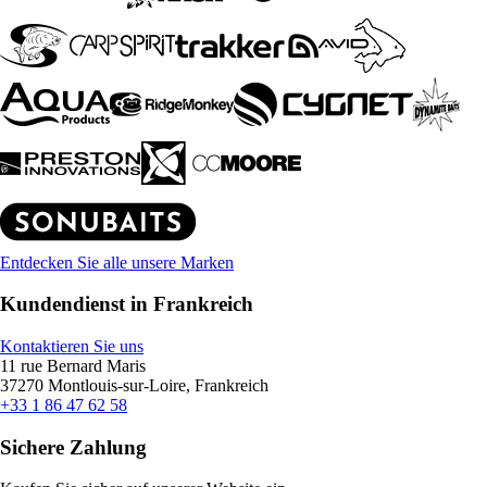
Entdecken Sie alle unsere Marken
Kundendienst in Frankreich
Kontaktieren Sie uns
11 rue Bernard Maris
37270 Montlouis-sur-Loire, Frankreich
+33 1 86 47 62 58
Sichere Zahlung