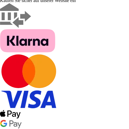
Kaufen Sie sicher auf unserer Website ein