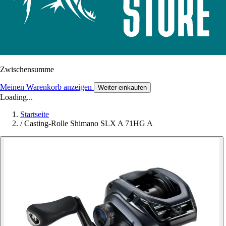
Zwischensumme
Meinen Warenkorb anzeigen
Weiter einkaufen
Loading...
Startseite
/
Casting-Rolle Shimano SLX A 71HG A