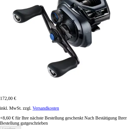
172,00 €
inkl. MwSt. zzgl.
Versandkosten
+8,60 €
für Ihre nächste Bestellung geschenkt
Nach Bestätigung Ihrer
Bestellung gutgeschrieben
Loading...