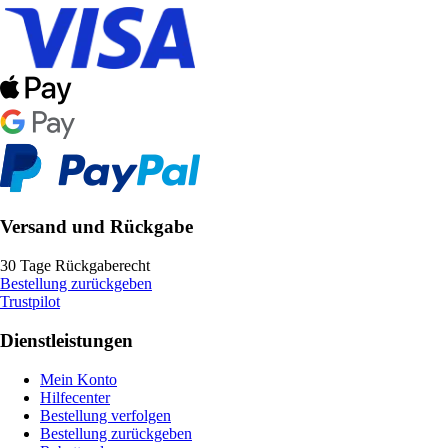
Versand und Rückgabe
30 Tage Rückgaberecht
Bestellung zurückgeben
Trustpilot
Dienstleistungen
Mein Konto
Hilfecenter
Bestellung verfolgen
Bestellung zurückgeben