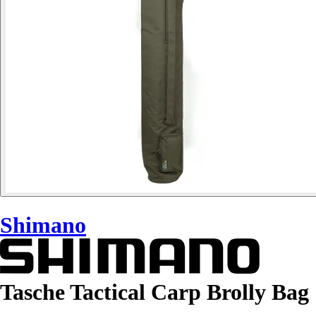
Shimano
Tasche Tactical Carp Brolly Bag