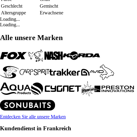
Geschlecht
Gemischt
Altersgruppe
Erwachsene
Loading...
Loading...
Alle unsere Marken
Entdecken Sie alle unsere Marken
Kundendienst in Frankreich