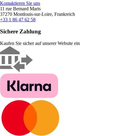
Kontaktieren Sie uns
11 rue Bernard Maris
37270 Montlouis-sur-Loire, Frankreich
+33 1 86 47 62 58
Sichere Zahlung
Kaufen Sie sicher auf unserer Website ein